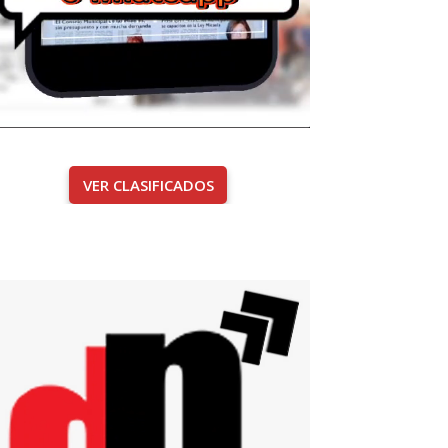
VER CLASIFICADOS