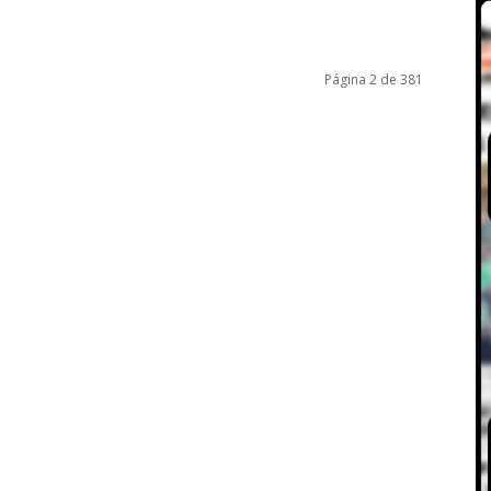
Página 2 de 381