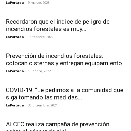
LaPortada
-
9 marzo, 2023
Recordaron que el índice de peligro de
incendios forestales es muy...
LaPortada
-
18 febrero, 2022
Prevención de incendios forestales:
colocan cisternas y entregan equipamiento
LaPortada
-
19 enero, 2022
COVID-19: “Le pedimos a la comunidad que
siga tomando las medidas...
LaPortada
-
30 diciembre, 2021
ALCEC realiza campaña de prevención