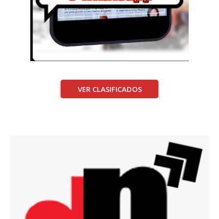
VER CLASIFICADOS