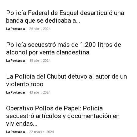
Policía Federal de Esquel desarticuló una
banda que se dedicaba a...
LaPortada
-
26 abril, 2024
Policía secuestró más de 1.200 litros de
alcohol por venta clandestina
LaPortada
-
15 abril, 2024
La Policía del Chubut detuvo al autor de un
violento robo
LaPortada
-
13 abril, 2024
Operativo Pollos de Papel: Policía
secuestró artículos y documentación en
viviendas...
LaPortada
-
22 marzo, 2024