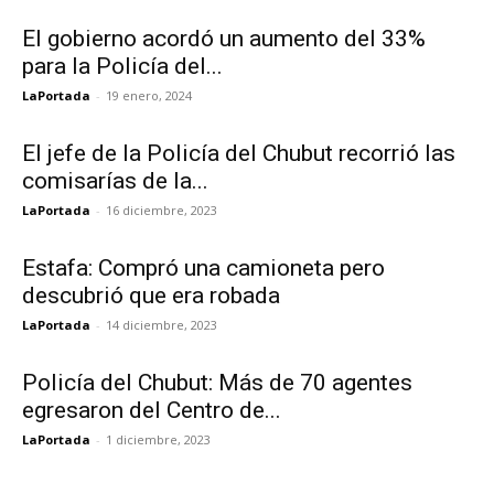
El gobierno acordó un aumento del 33%
para la Policía del...
LaPortada
-
19 enero, 2024
El jefe de la Policía del Chubut recorrió las
comisarías de la...
LaPortada
-
16 diciembre, 2023
Estafa: Compró una camioneta pero
descubrió que era robada
LaPortada
-
14 diciembre, 2023
Policía del Chubut: Más de 70 agentes
egresaron del Centro de...
LaPortada
-
1 diciembre, 2023