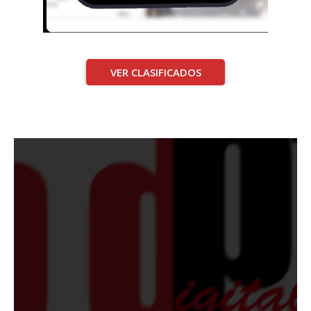
VER CLASIFICADOS