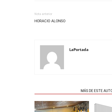
Nota anterior
HORACIO ALONSO
LaPortada
NOTAS RELACIONADAS
MÁS DE ESTE AUT