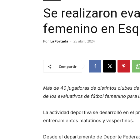
Se realizaron eva
femenino en Esq
Por
LaPortada
-
25 abril, 2024
Compartir
Más de 40 jugadoras de distintos clubes de 
de los evaluativos de fútbol femenino para 
La actividad deportiva se desarrolló en el 
entrenamientos matutinos y vespertinos.
Desde el departamento de Deporte Federad