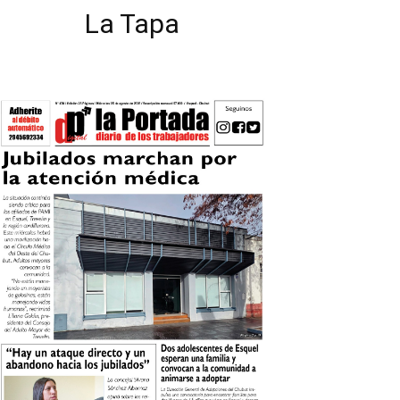
La Tapa