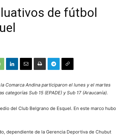
luativos de fútbol
uel
la Comarca Andina participaron el lunes y el martes
las categorías Sub 15 (EPADE) y Sub 17 (Araucanía).
predio del Club Belgrano de Esquel. En este marco hubo
o, dependiente de la Gerencia Deportiva de Chubut