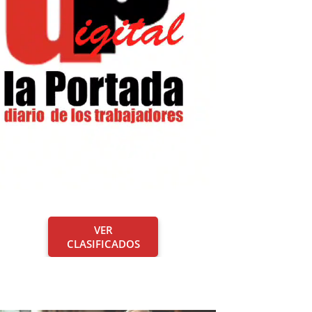
VER
CLASIFICADOS