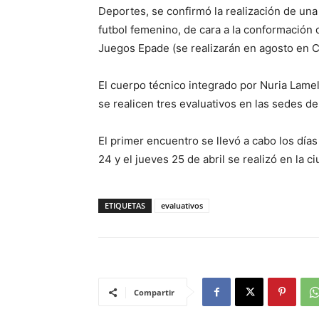
Deportes, se confirmó la realización de una 
futbol femenino, de cara a la conformación 
Juegos Epade (se realizarán en agosto en C
El cuerpo técnico integrado por Nuria Lame
se realicen tres evaluativos en las sedes d
El primer encuentro se llevó a cabo los días
24 y el jueves 25 de abril se realizó en la c
ETIQUETAS
evaluativos
Compartir