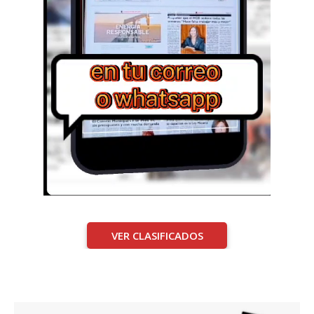
VER CLASIFICADOS