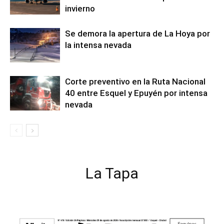
invierno
Se demora la apertura de La Hoya por
la intensa nevada
Corte preventivo en la Ruta Nacional
40 entre Esquel y Epuyén por intensa
nevada
La Tapa