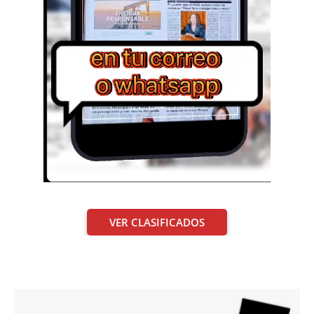
VER CLASIFICADOS