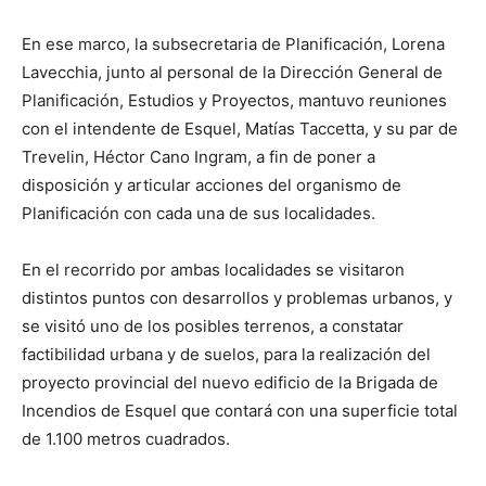
En ese marco, la subsecretaria de Planificación, Lorena
Lavecchia, junto al personal de la Dirección General de
Planificación, Estudios y Proyectos, mantuvo reuniones
con el intendente de Esquel, Matías Taccetta, y su par de
Trevelin, Héctor Cano Ingram, a fin de poner a
disposición y articular acciones del organismo de
Planificación con cada una de sus localidades.
En el recorrido por ambas localidades se visitaron
distintos puntos con desarrollos y problemas urbanos, y
se visitó uno de los posibles terrenos, a constatar
factibilidad urbana y de suelos, para la realización del
proyecto provincial del nuevo edificio de la Brigada de
Incendios de Esquel que contará con una superficie total
de 1.100 metros cuadrados.