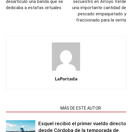
desarticuló una banda que se
secuestró en Arroyo Verde
dedicaba a estafas virtuales
una importante cantidad de
pescado empaquetado y
fraccionado para la venta
LaPortada
NOTAS RELACIONADAS
MÁS DE ESTE AUTOR
Esquel recibió el primer vueldo directo
desde Córdoba de la temporada de