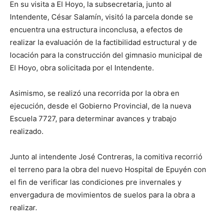
En su visita a El Hoyo, la subsecretaria, junto al
Intendente, César Salamín, visitó la parcela donde se
encuentra una estructura inconclusa, a efectos de
realizar la evaluación de la factibilidad estructural y de
locación para la construcción del gimnasio municipal de
El Hoyo, obra solicitada por el Intendente.
Asimismo, se realizó una recorrida por la obra en
ejecución, desde el Gobierno Provincial, de la nueva
Escuela 7727, para determinar avances y trabajo
realizado.
Junto al intendente José Contreras, la comitiva recorrió
el terreno para la obra del nuevo Hospital de Epuyén con
el fin de verificar las condiciones pre invernales y
envergadura de movimientos de suelos para la obra a
realizar.