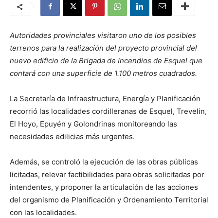
Autoridades provinciales visitaron uno de los posibles
terrenos para la realización del proyecto provincial del
nuevo edificio de la Brigada de Incendios de Esquel que
contará con una superficie de 1.100 metros cuadrados.
La Secretaría de Infraestructura, Energía y Planificación
recorrió las localidades cordilleranas de Esquel, Trevelin,
El Hoyo, Epuyén y Golondrinas monitoreando las
necesidades edilicias más urgentes.
Además, se controló la ejecución de las obras públicas
licitadas, relevar factibilidades para obras solicitadas por
intendentes, y proponer la articulación de las acciones
del organismo de Planificación y Ordenamiento Territorial
con las localidades.