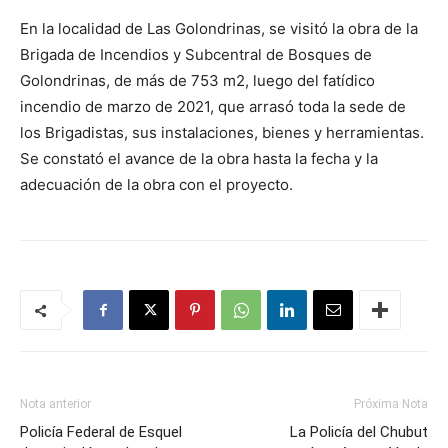
En la localidad de Las Golondrinas, se visitó la obra de la
Brigada de Incendios y Subcentral de Bosques de
Golondrinas, de más de 753 m2, luego del fatídico
incendio de marzo de 2021, que arrasó toda la sede de
los Brigadistas, sus instalaciones, bienes y herramientas.
Se constató el avance de la obra hasta la fecha y la
adecuación de la obra con el proyecto.
Nota anterior
Próxima Nota
Policía Federal de Esquel
La Policía del Chubut