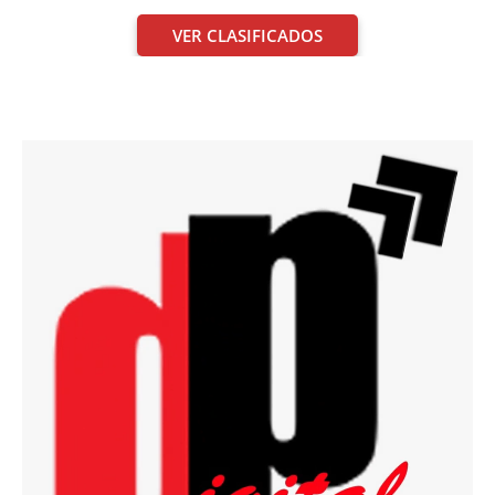
VER CLASIFICADOS