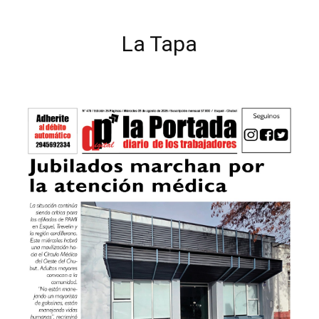
La Tapa