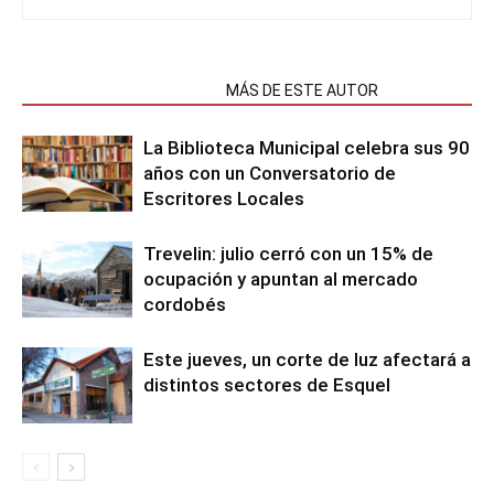
NOTAS RELACIONADAS
MÁS DE ESTE AUTOR
La Biblioteca Municipal celebra sus 90
años con un Conversatorio de
Escritores Locales
Trevelin: julio cerró con un 15% de
ocupación y apuntan al mercado
cordobés
Este jueves, un corte de luz afectará a
distintos sectores de Esquel