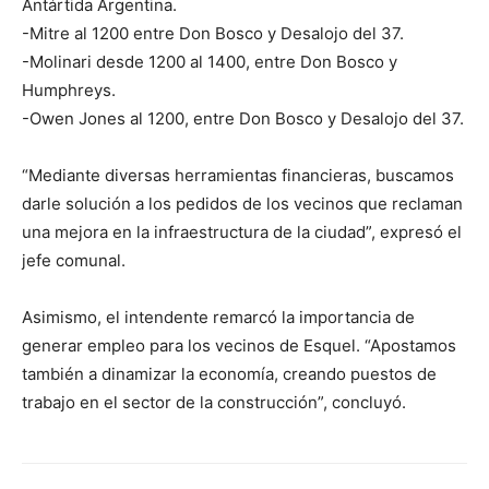
Antártida Argentina.
-Mitre al 1200 entre Don Bosco y Desalojo del 37.
-Molinari desde 1200 al 1400, entre Don Bosco y
Humphreys.
-Owen Jones al 1200, entre Don Bosco y Desalojo del 37.
“Mediante diversas herramientas financieras, buscamos
darle solución a los pedidos de los vecinos que reclaman
una mejora en la infraestructura de la ciudad”, expresó el
jefe comunal.
Asimismo, el intendente remarcó la importancia de
generar empleo para los vecinos de Esquel. “Apostamos
también a dinamizar la economía, creando puestos de
trabajo en el sector de la construcción”, concluyó.