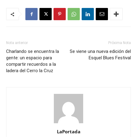
Nota anterior
Próxima Nota
Charlando se encuentra la
Se viene una nueva edición del
gente: un espacio para
Esquel Blues Festival
compartir recuerdos a la
ladera del Cerro la Cruz
LaPortada