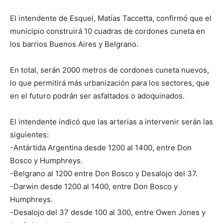
El intendente de Esquel, Matías Taccetta, confirmó que el
municipio construirá 10 cuadras de cordones cuneta en
los barrios Buenos Aires y Belgrano.
En total, serán 2000 metros de cordones cuneta nuevos,
lo que permitirá más urbanización para los sectores, que
en el futuro podrán ser asfaltados o adoquinados.
El intendente indicó que las arterias a intervenir serán las
siguientes:
-Antártida Argentina desde 1200 al 1400, entre Don
Bosco y Humphreys.
-Belgrano al 1200 entre Don Bosco y Desalojo del 37.
-Darwin desde 1200 al 1400, entre Don Bosco y
Humphreys.
-Desalojo del 37 desde 100 al 300, entre Owen Jones y