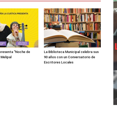
presenta “Noche de
La Biblioteca Municipal celebra sus
 Melipal
90 años con un Conversatorio de
Escritores Locales