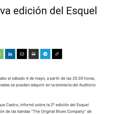
va edición del Esquel
 cabo el sábado 4 de mayo, a partir de las 20.30 horas,
radas se pueden adquirir en la boletería del Auditorio
que Castro, informó sobre la 2° edición del Esquel
ción de las bandas “The Original Blues Company” de