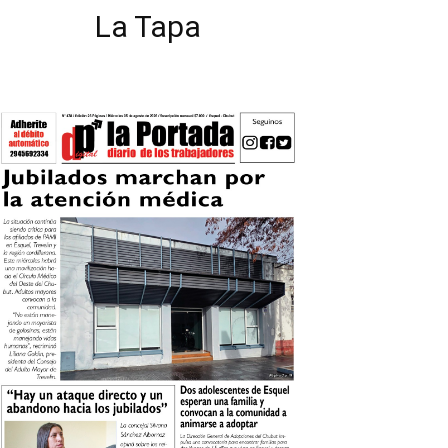
La Tapa