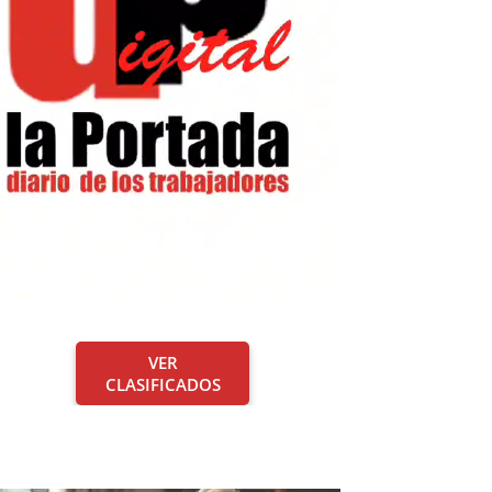
VER
CLASIFICADOS