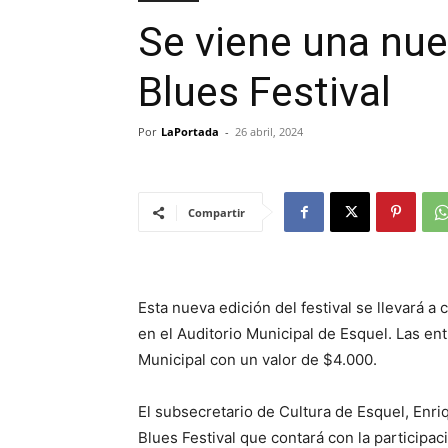
Se viene una nue
Blues Festival
Por
LaPortada
-
26 abril, 2024
Compartir
Esta nueva edición del festival se llevará a
en el Auditorio Municipal de Esquel. Las ent
Municipal con un valor de $4.000.
El subsecretario de Cultura de Esquel, Enri
Blues Festival que contará con la participa