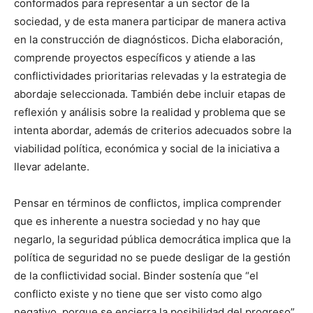
conformados para representar a un sector de la
sociedad, y de esta manera participar de manera activa
en la construcción de diagnósticos. Dicha elaboración,
comprende proyectos específicos y atiende a las
conflictividades prioritarias relevadas y la estrategia de
abordaje seleccionada. También debe incluir etapas de
reflexión y análisis sobre la realidad y problema que se
intenta abordar, además de criterios adecuados sobre la
viabilidad política, económica y social de la iniciativa a
llevar adelante.
Pensar en términos de conflictos, implica comprender
que es inherente a nuestra sociedad y no hay que
negarlo, la seguridad pública democrática implica que la
política de seguridad no se puede desligar de la gestión
de la conflictividad social. Binder sostenía que “el
conflicto existe y no tiene que ser visto como algo
negativo, porque se encierra la posibilidad del progreso”.