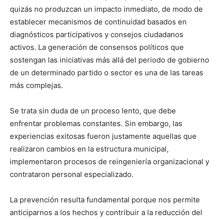
quizás no produzcan un impacto inmediato, de modo de
establecer mecanismos de continuidad basados en
diagnósticos participativos y consejos ciudadanos
activos. La generación de consensos políticos que
sostengan las iniciativas más allá del periodo de gobierno
de un determinado partido o sector es una de las tareas
más complejas.
Se trata sin duda de un proceso lento, que debe
enfrentar problemas constantes. Sin embargo, las
experiencias exitosas fueron justamente aquellas que
realizaron cambios en la estructura municipal,
implementaron procesos de reingeniería organizacional y
contrataron personal especializado.
La prevención resulta fundamental porque nos permite
anticiparnos a los hechos y contribuir a la reducción del