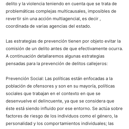
delito y la violencia teniendo en cuenta que se trata de
problemáticas complejas multicausales, imposibles de
revertir sin una acción multiagencial, es decir ,
coordinada de varias agencias del estado.
Las estrategias de prevención tienen por objeto evitar la
comisión de un delito antes de que efectivamente ocurra.
A continuación detallaremos algunas estrategias
pensadas para la prevención de delitos callejeros:
Prevención Social: Las políticas están enfocadas a la
población de ofensores y son en su mayoría, políticas
sociales que trabajan en el contexto en que se
desenvuelve el delincuente, ya que se considera que
éste está siendo influido por ese entorno. Se actúa sobre
factores de riesgo de los individuos como el género, la
personalidad y los comportamientos individuales; las