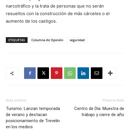
narcotráfico y la trata de personas que no serán
resueltos con la construcción de más cárceles o el
aumento de los castigos.
ETIQUETAS
Columna de Opinión
seguridad
Nota anterior
Próxima Nota
Turismo: Lanzan temporada
Centro de Día: Muestra de
de verano y destacan
trabajo y cierre de año
posicionamiento de Trevelin
en los medios