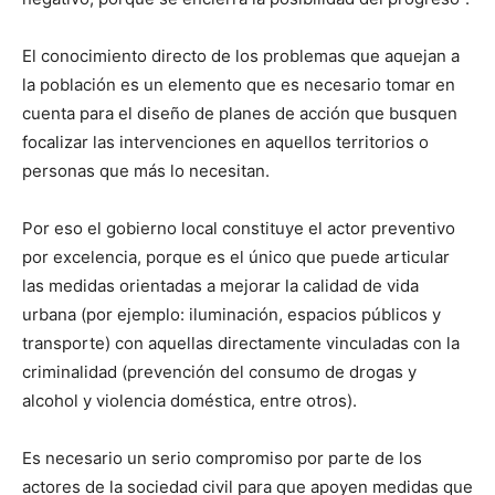
El conocimiento directo de los problemas que aquejan a
la población es un elemento que es necesario tomar en
cuenta para el diseño de planes de acción que busquen
focalizar las intervenciones en aquellos territorios o
personas que más lo necesitan.
Por eso el gobierno local constituye el actor preventivo
por excelencia, porque es el único que puede articular
las medidas orientadas a mejorar la calidad de vida
urbana (por ejemplo: iluminación, espacios públicos y
transporte) con aquellas directamente vinculadas con la
criminalidad (prevención del consumo de drogas y
alcohol y violencia doméstica, entre otros).
Es necesario un serio compromiso por parte de los
actores de la sociedad civil para que apoyen medidas que