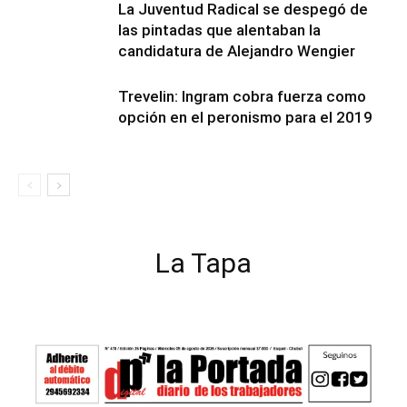
La Juventud Radical se despegó de
las pintadas que alentaban la
candidatura de Alejandro Wengier
Trevelin: Ingram cobra fuerza como
opción en el peronismo para el 2019
La Tapa