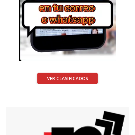
VER CLASIFICADOS