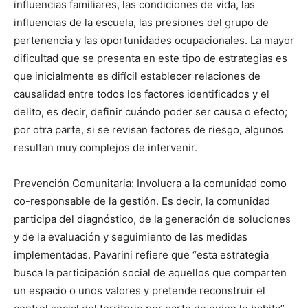
influencias familiares, las condiciones de vida, las
influencias de la escuela, las presiones del grupo de
pertenencia y las oportunidades ocupacionales. La mayor
dificultad que se presenta en este tipo de estrategias es
que inicialmente es difícil establecer relaciones de
causalidad entre todos los factores identificados y el
delito, es decir, definir cuándo poder ser causa o efecto;
por otra parte, si se revisan factores de riesgo, algunos
resultan muy complejos de intervenir.
Prevención Comunitaria: Involucra a la comunidad como
co-responsable de la gestión. Es decir, la comunidad
participa del diagnóstico, de la generación de soluciones
y de la evaluación y seguimiento de las medidas
implementadas. Pavarini refiere que “esta estrategia
busca la participación social de aquellos que comparten
un espacio o unos valores y pretende reconstruir el