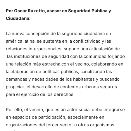
Por Oscar Razetto, asesor en Seguridad Pública y
Ciudadana:
La nueva concepción de la seguridad ciudadana en
américa latina, se sustenta en la conflictividad y las
relaciones interpersonales, supone una articulación de
las instituciones de seguridad con la comunidad forjando
una relación más estrecha con el vecino, colaborando en
la elaboración de políticas públicas, canalizando las
demandas y necesidades de los habitantes y buscando
propiciar el desarrollo de contextos urbanos seguros
para el ejercicio de los derechos.
Por ello, el vecino, que es un actor social debe integrarse
en espacios de participación, especialmente en
organizaciones del tercer sector u otros organismos