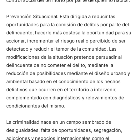
control social del territorio por parte de quien lo habita”.
Prevención Situacional: Esta dirigida a reducir las
oportunidades para la comisión de delitos por parte del
delincuente, hacerle más costosa la oportunidad para su
accionar, incrementar el riesgo real o percibido de ser
detectado y reducir el temor de la comunidad. Las
modificaciones de la situación pretende persuadir al
delincuente de no cometer el delito, mediante la
reducción de posibilidades mediante el diseño urbano y
ambiental basado en el conocimiento de los hechos
delictivos que ocurren en el territorio a intervenir,
complementado con diagnósticos y relevamientos de
condicionantes del mismo.
La criminalidad nace en un campo sembrado de
desigualdades, falta de oportunidades, segregación,
adicciones y negocios internacionales como el