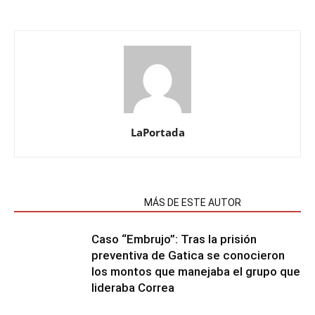
LaPortada
NOTAS RELACIONADAS
MÁS DE ESTE AUTOR
Caso “Embrujo”: Tras la prisión
preventiva de Gatica se conocieron
los montos que manejaba el grupo que
lideraba Correa