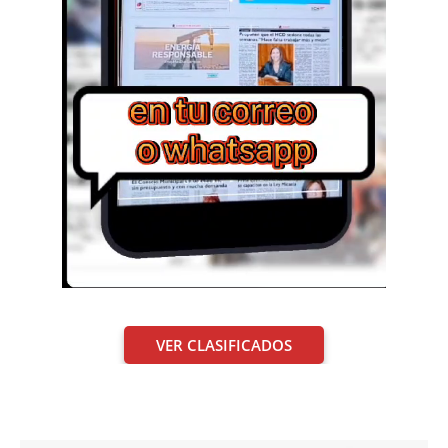
VER CLASIFICADOS