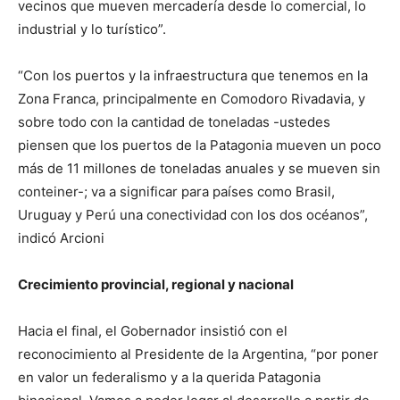
vecinos que mueven mercadería desde lo comercial, lo
industrial y lo turístico”.
“Con los puertos y la infraestructura que tenemos en la
Zona Franca, principalmente en Comodoro Rivadavia, y
sobre todo con la cantidad de toneladas -ustedes
piensen que los puertos de la Patagonia mueven un poco
más de 11 millones de toneladas anuales y se mueven sin
conteiner-; va a significar para países como Brasil,
Uruguay y Perú una conectividad con los dos océanos”,
indicó Arcioni
Crecimiento provincial, regional y nacional
Hacia el final, el Gobernador insistió con el
reconocimiento al Presidente de la Argentina, “por poner
en valor un federalismo y a la querida Patagonia