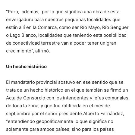
“Pero, además, por lo que significa una obra de esta
envergadura para nuestras pequeñas localidades que
están allí en la Comarca, como ser Río Mayo, Río Senguer
o Lago Blanco, localidades que teniendo esta posibilidad
de conectividad terrestre van a poder tener un gran
crecimiento”, afirmó.
Un hecho histórico
El mandatario provincial sostuvo en ese sentido que se
trata de un hecho histórico en el que también se firmó un
Acta de Consorcio con los intendentes y jefes comunales
de toda la zona, y que fue ratificada en el mes de
septiembre por el señor presidente Alberto Fernández,
“entendiendo geopolíticamente lo que significa no
solamente para ambos países, sino para los países