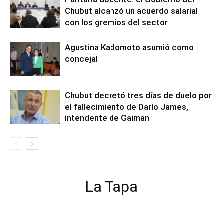
Chubut alcanzó un acuerdo salarial
con los gremios del sector
Agustina Kadomoto asumió como
concejal
Chubut decretó tres días de duelo por
el fallecimiento de Darío James,
intendente de Gaiman
La Tapa