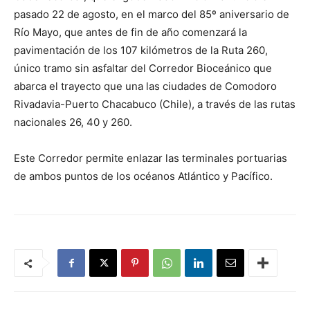
pasado 22 de agosto, en el marco del 85º aniversario de
Río Mayo, que antes de fin de año comenzará la
pavimentación de los 107 kilómetros de la Ruta 260,
único tramo sin asfaltar del Corredor Bioceánico que
abarca el trayecto que una las ciudades de Comodoro
Rivadavia-Puerto Chacabuco (Chile), a través de las rutas
nacionales 26, 40 y 260.
Este Corredor permite enlazar las terminales portuarias
de ambos puntos de los océanos Atlántico y Pacífico.