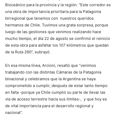
Bioceánico para la provincia y la región. “Este corredor es
una obra de importancia prioritaria para la Patagonia
birregional que tenemos con nuestros queridos
hermanos de Chile. Tuvimos una grata sorpresa, porque
luego de las gestiones que venimos realizando hace
mucho tiempo, el día 22 de agosto se confirmó el reinicio
de esta obra para asfaltar los 107 kilómetros que quedan
de la Ruta 260”, subrayó.
En esa misma línea, Arcioni, resaltó que “venimos
trabajando con las distintas Cámaras de la Patagonia
binacional y celebramos que la Argentina se haya
comprometido a cumplir, después de estar tanto tiempo
en falta -porque ya Chile cumplió su parte de llevar las
vía de acceso terrestre hacia sus límites-, y que hoy es
de vital importancia para el desarrollo regional y
nacional”.