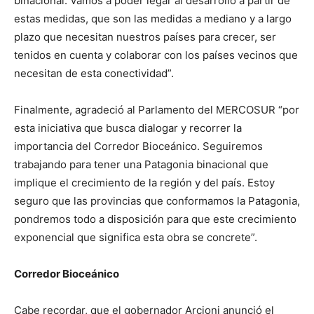
binacional. Vamos a poder legar al desarrollo a partir de
estas medidas, que son las medidas a mediano y a largo
plazo que necesitan nuestros países para crecer, ser
tenidos en cuenta y colaborar con los países vecinos que
necesitan de esta conectividad”.
Finalmente, agradeció al Parlamento del MERCOSUR “por
esta iniciativa que busca dialogar y recorrer la
importancia del Corredor Bioceánico. Seguiremos
trabajando para tener una Patagonia binacional que
implique el crecimiento de la región y del país. Estoy
seguro que las provincias que conformamos la Patagonia,
pondremos todo a disposición para que este crecimiento
exponencial que significa esta obra se concrete”.
Corredor Bioceánico
Cabe recordar, que el gobernador Arcioni anunció el