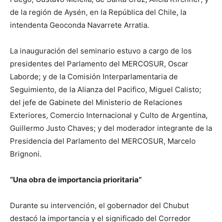
de la región de Aysén, en la República del Chile, la
intendenta Geoconda Navarrete Arratia.
La inauguración del seminario estuvo a cargo de los
presidentes del Parlamento del MERCOSUR, Oscar
Laborde; y de la Comisión Interparlamentaria de
Seguimiento, de la Alianza del Pacifico, Miguel Calisto;
del jefe de Gabinete del Ministerio de Relaciones
Exteriores, Comercio Internacional y Culto de Argentina,
Guillermo Justo Chaves; y del moderador integrante de la
Presidencia del Parlamento del MERCOSUR, Marcelo
Brignoni.
“Una obra de importancia prioritaria”
Durante su intervención, el gobernador del Chubut
destacó la importancia y el significado del Corredor