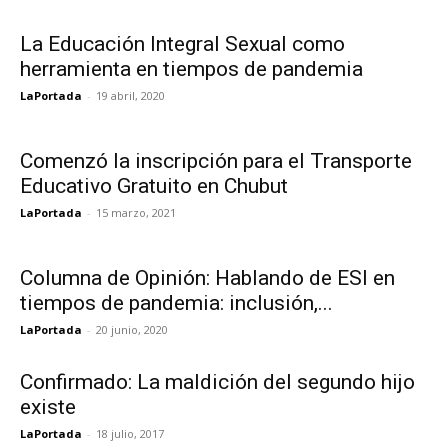
La Educación Integral Sexual como
herramienta en tiempos de pandemia
LaPortada
-
19 abril, 2020
Comenzó la inscripción para el Transporte
Educativo Gratuito en Chubut
LaPortada
-
15 marzo, 2021
Columna de Opinión: Hablando de ESI en
tiempos de pandemia: inclusión,...
LaPortada
-
20 junio, 2020
Confirmado: La maldición del segundo hijo
existe
LaPortada
-
18 julio, 2017