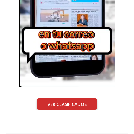
VER CLASIFICADOS