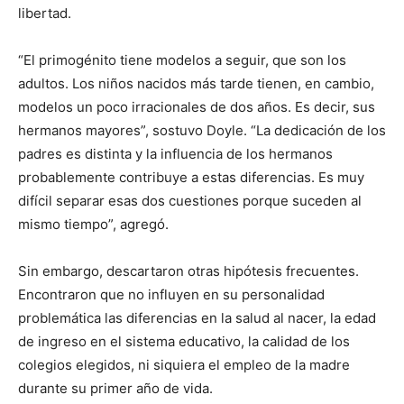
libertad.
“El primogénito tiene modelos a seguir, que son los
adultos. Los niños nacidos más tarde tienen, en cambio,
modelos un poco irracionales de dos años. Es decir, sus
hermanos mayores”, sostuvo Doyle. “La dedicación de los
padres es distinta y la influencia de los hermanos
probablemente contribuye a estas diferencias. Es muy
difícil separar esas dos cuestiones porque suceden al
mismo tiempo”, agregó.
Sin embargo, descartaron otras hipótesis frecuentes.
Encontraron que no influyen en su personalidad
problemática las diferencias en la salud al nacer, la edad
de ingreso en el sistema educativo, la calidad de los
colegios elegidos, ni siquiera el empleo de la madre
durante su primer año de vida.