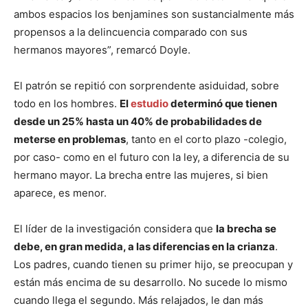
ambos espacios los benjamines son sustancialmente más
propensos a la delincuencia comparado con sus
hermanos mayores”, remarcó Doyle.
El patrón se repitió con sorprendente asiduidad, sobre
todo en los hombres.
El
estudio
determinó que tienen
desde un 25% hasta un 40% de probabilidades de
meterse en problemas
, tanto en el corto plazo -colegio,
por caso- como en el futuro con la ley, a diferencia de su
hermano mayor. La brecha entre las mujeres, si bien
aparece, es menor.
El líder de la investigación considera que
la brecha se
debe, en gran medida, a las diferencias en la crianza
.
Los padres, cuando tienen su primer hijo, se preocupan y
están más encima de su desarrollo. No sucede lo mismo
cuando llega el segundo. Más relajados, le dan más