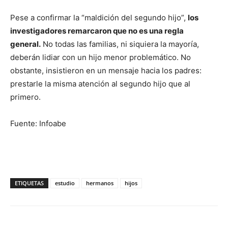
Pese a confirmar la “maldición del segundo hijo”,
los
investigadores remarcaron que no es una regla
general.
No todas las familias, ni siquiera la mayoría,
deberán lidiar con un hijo menor problemático. No
obstante, insistieron en un mensaje hacia los padres:
prestarle la misma atención al segundo hijo que al
primero.
Fuente: Infoabe
ETIQUETAS
estudio
hermanos
hijos