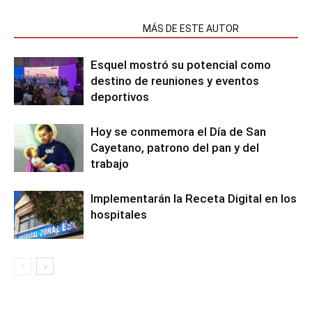
NOTAS RELACIONADAS
MÁS DE ESTE AUTOR
Esquel mostró su potencial como
destino de reuniones y eventos
deportivos
Hoy se conmemora el Día de San
Cayetano, patrono del pan y del
trabajo
Implementarán la Receta Digital en los
hospitales