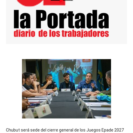
Chubut será sede del cierre general de los Juegos Epade 2027