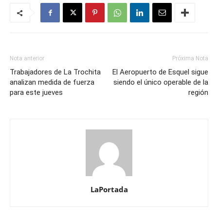
Nota anterior
Próxima Nota
Trabajadores de La Trochita
El Aeropuerto de Esquel sigue
analizan medida de fuerza
siendo el único operable de la
para este jueves
región
LaPortada