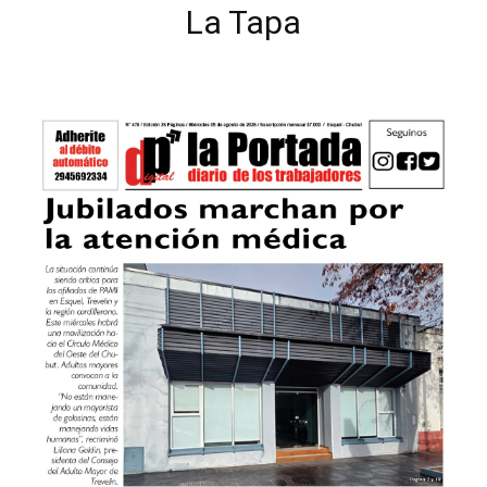
La Tapa