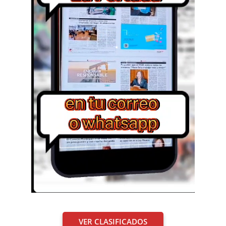
VER CLASIFICADOS