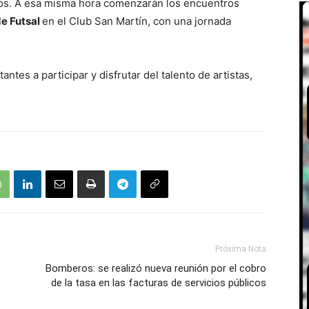
pos. A esa misma hora comenzarán los encuentros
e Futsal
en el Club San Martín, con una jornada
antes a participar y disfrutar del talento de artistas,
Próxima Nota
Bomberos: se realizó nueva reunión por el cobro
de la tasa en las facturas de servicios públicos