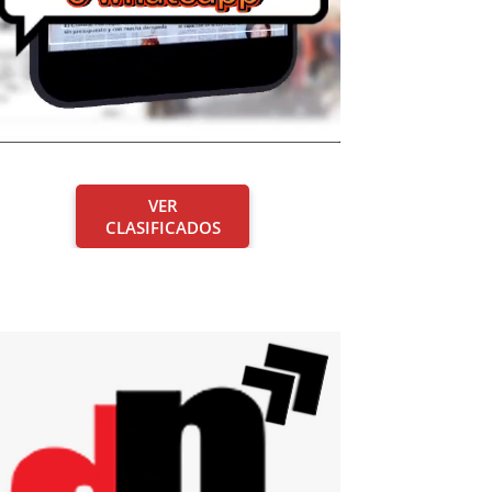
VER
CLASIFICADOS