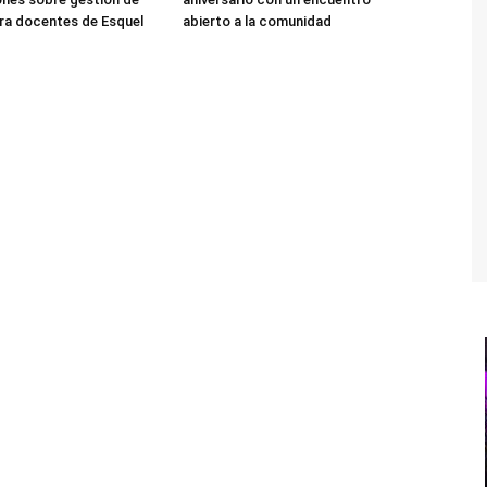
ra docentes de Esquel
abierto a la comunidad