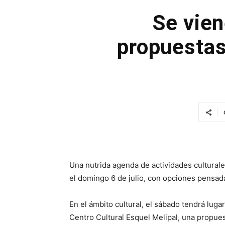
Se vien
propuestas
Una nutrida agenda de actividades culturale
el domingo 6 de julio, con opciones pensad
En el ámbito cultural, el sábado tendrá luga
Centro Cultural Esquel Melipal, una propues