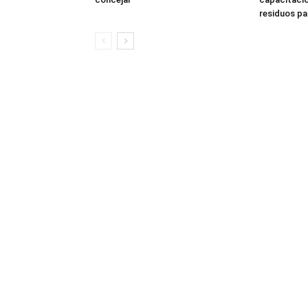
residuos pa