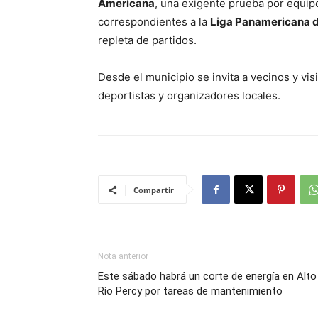
Americana
, una exigente prueba por equi
correspondientes a la
Liga Panamericana d
repleta de partidos.
Desde el municipio se invita a vecinos y visit
deportistas y organizadores locales.
Compartir
Nota anterior
Este sábado habrá un corte de energía en Alto
Río Percy por tareas de mantenimiento