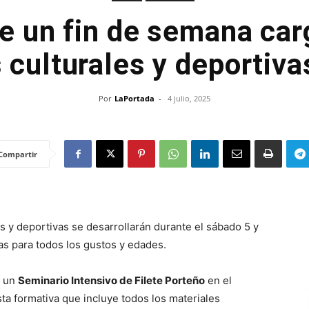
e un fin de semana ca
 culturales y deportiva
Por
LaPortada
-
4 julio, 2025
Compartir
s y deportivas se desarrollarán durante el sábado 5 y
as para todos los gustos y edades.
r un
Seminario Intensivo de Filete Porteño
en el
ta formativa que incluye todos los materiales