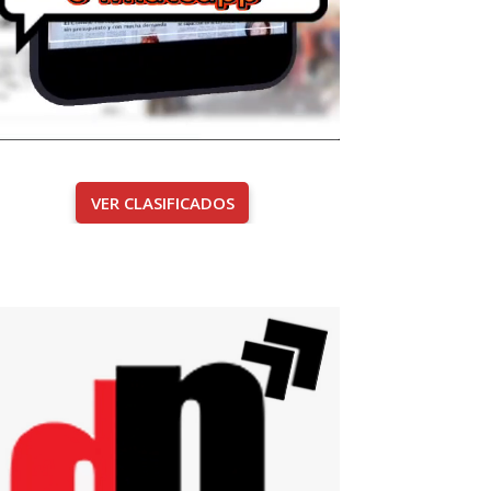
VER CLASIFICADOS