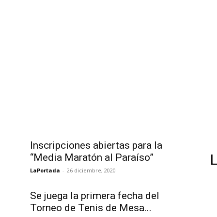
Inscripciones abiertas para la
“Media Maratón al Paraíso”
LaPortada
-
26 diciembre, 2020
Se juega la primera fecha del
Torneo de Tenis de Mesa...