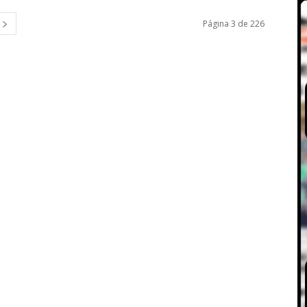
Página 3 de 226