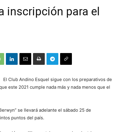
a inscripción para el
El Club Andino Esquel sigue con los preparativos de
a que este 2021 cumple nada más y nada menos que el
Berwyn” se llevará adelante el sábado 25 de
intos puntos del país.