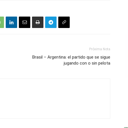
Próxima Nota
Brasil – Argentina: el partido que se sigue
jugando con o sin pelota