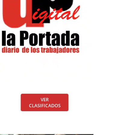
VER
CLASIFICADOS