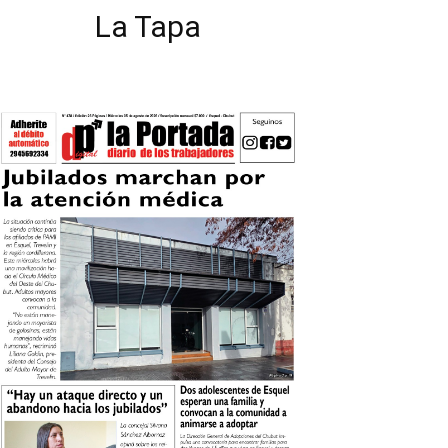
La Tapa