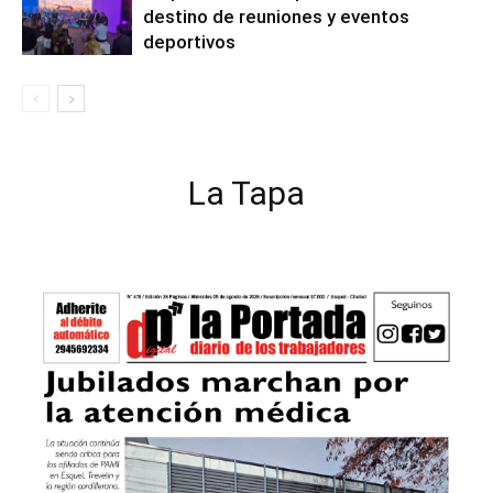
destino de reuniones y eventos
deportivos
La Tapa