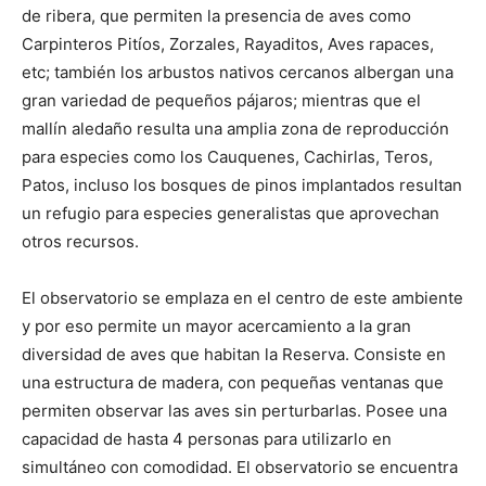
de ribera, que permiten la presencia de aves como
Carpinteros Pitíos, Zorzales, Rayaditos, Aves rapaces,
etc; también los arbustos nativos cercanos albergan una
gran variedad de pequeños pájaros; mientras que el
mallín aledaño resulta una amplia zona de reproducción
para especies como los Cauquenes, Cachirlas, Teros,
Patos, incluso los bosques de pinos implantados resultan
un refugio para especies generalistas que aprovechan
otros recursos.
El observatorio se emplaza en el centro de este ambiente
y por eso permite un mayor acercamiento a la gran
diversidad de aves que habitan la Reserva. Consiste en
una estructura de madera, con pequeñas ventanas que
permiten observar las aves sin perturbarlas. Posee una
capacidad de hasta 4 personas para utilizarlo en
simultáneo con comodidad. El observatorio se encuentra