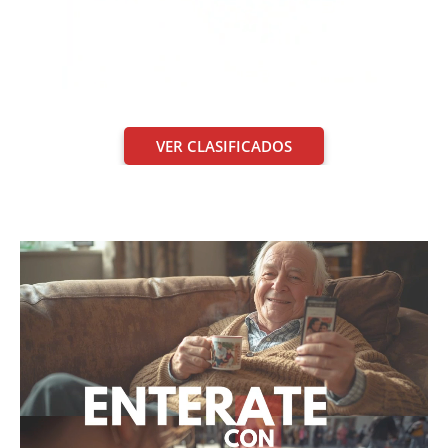
VER CLASIFICADOS