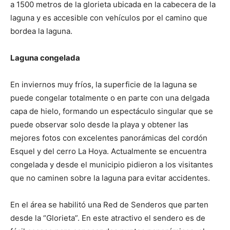
a 1500 metros de la glorieta ubicada en la cabecera de la
laguna y es accesible con vehículos por el camino que
bordea la laguna.
Laguna congelada
En inviernos muy fríos, la superficie de la laguna se
puede congelar totalmente o en parte con una delgada
capa de hielo, formando un espectáculo singular que se
puede observar solo desde la playa y obtener las
mejores fotos con excelentes panorámicas del cordón
Esquel y del cerro La Hoya. Actualmente se encuentra
congelada y desde el municipio pidieron a los visitantes
que no caminen sobre la laguna para evitar accidentes.
En el área se habilitó una Red de Senderos que parten
desde la “Glorieta”. En este atractivo el sendero es de