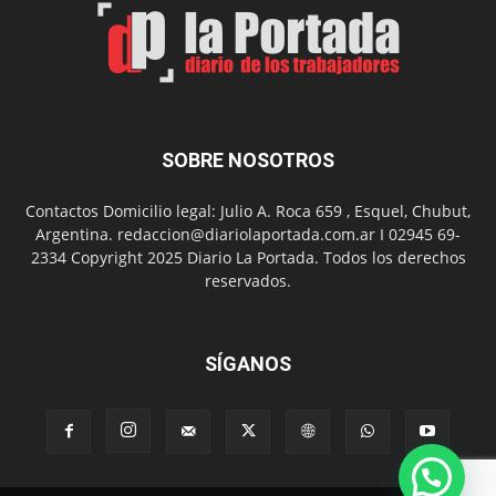
SOBRE NOSOTROS
Contactos Domicilio legal: Julio A. Roca 659 , Esquel, Chubut,
Argentina. redaccion@diariolaportada.com.ar I 02945 69-
2334 Copyright 2025 Diario La Portada. Todos los derechos
reservados.
SÍGANOS