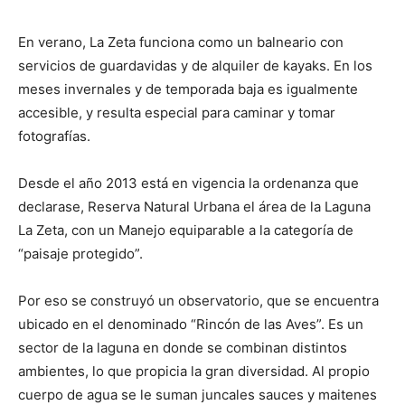
En verano, La Zeta funciona como un balneario con
servicios de guardavidas y de alquiler de kayaks. En los
meses invernales y de temporada baja es igualmente
accesible, y resulta especial para caminar y tomar
fotografías.
Desde el año 2013 está en vigencia la ordenanza que
declarase, Reserva Natural Urbana el área de la Laguna
La Zeta, con un Manejo equiparable a la categoría de
“paisaje protegido”.
Por eso se construyó un observatorio, que se encuentra
ubicado en el denominado “Rincón de las Aves”. Es un
sector de la laguna en donde se combinan distintos
ambientes, lo que propicia la gran diversidad. Al propio
cuerpo de agua se le suman juncales sauces y maitenes