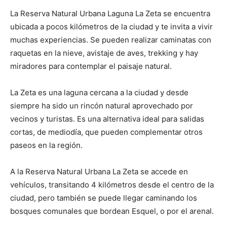
La Reserva Natural Urbana Laguna La Zeta se encuentra
ubicada a pocos kilómetros de la ciudad y te invita a vivir
muchas experiencias. Se pueden realizar caminatas con
raquetas en la nieve, avistaje de aves, trekking y hay
miradores para contemplar el paisaje natural.
La Zeta es una laguna cercana a la ciudad y desde
siempre ha sido un rincón natural aprovechado por
vecinos y turistas. Es una alternativa ideal para salidas
cortas, de mediodía, que pueden complementar otros
paseos en la región.
A la Reserva Natural Urbana La Zeta se accede en
vehículos, transitando 4 kilómetros desde el centro de la
ciudad, pero también se puede llegar caminando los
bosques comunales que bordean Esquel, o por el arenal.