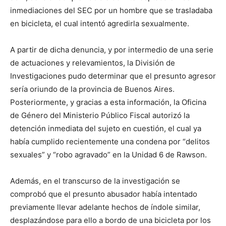
inmediaciones del SEC por un hombre que se trasladaba
en bicicleta, el cual intentó agredirla sexualmente.
A partir de dicha denuncia, y por intermedio de una serie
de actuaciones y relevamientos, la División de
Investigaciones pudo determinar que el presunto agresor
sería oriundo de la provincia de Buenos Aires.
Posteriormente, y gracias a esta información, la Oficina
de Género del Ministerio Público Fiscal autorizó la
detención inmediata del sujeto en cuestión, el cual ya
había cumplido recientemente una condena por “delitos
sexuales” y “robo agravado” en la Unidad 6 de Rawson.
Además, en el transcurso de la investigación se
comprobó que el presunto abusador había intentado
previamente llevar adelante hechos de índole similar,
desplazándose para ello a bordo de una bicicleta por los