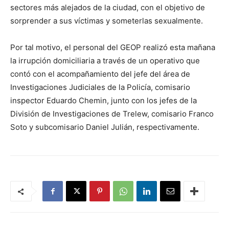
sectores más alejados de la ciudad, con el objetivo de
sorprender a sus víctimas y someterlas sexualmente.
Por tal motivo, el personal del GEOP realizó esta mañana
la irrupción domiciliaria a través de un operativo que
contó con el acompañamiento del jefe del área de
Investigaciones Judiciales de la Policía, comisario
inspector Eduardo Chemin, junto con los jefes de la
División de Investigaciones de Trelew, comisario Franco
Soto y subcomisario Daniel Julián, respectivamente.