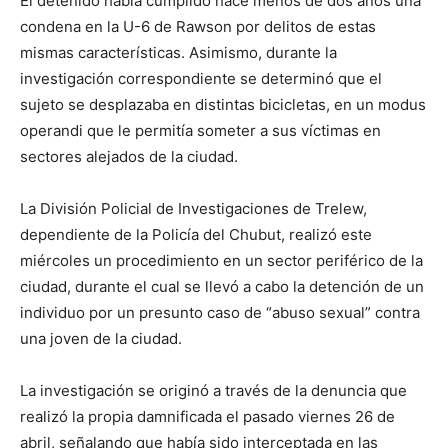
El detenido había cumplido hace menos de dos años una
condena en la U-6 de Rawson por delitos de estas
mismas características. Asimismo, durante la
investigación correspondiente se determinó que el
sujeto se desplazaba en distintas bicicletas, en un modus
operandi que le permitía someter a sus víctimas en
sectores alejados de la ciudad.
La División Policial de Investigaciones de Trelew,
dependiente de la Policía del Chubut, realizó este
miércoles un procedimiento en un sector periférico de la
ciudad, durante el cual se llevó a cabo la detención de un
individuo por un presunto caso de “abuso sexual” contra
una joven de la ciudad.
La investigación se originó a través de la denuncia que
realizó la propia damnificada el pasado viernes 26 de
abril, señalando que había sido interceptada en las