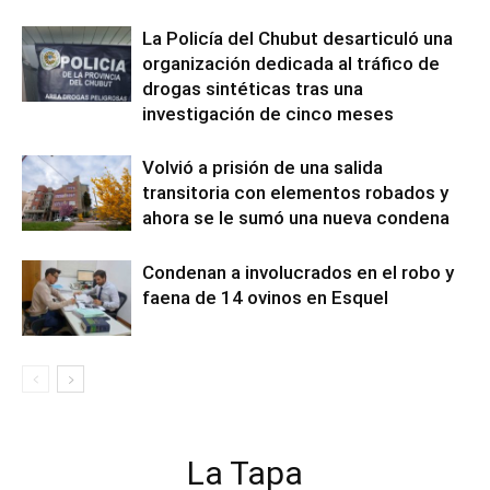
La Policía del Chubut desarticuló una
organización dedicada al tráfico de
drogas sintéticas tras una
investigación de cinco meses
Volvió a prisión de una salida
transitoria con elementos robados y
ahora se le sumó una nueva condena
Condenan a involucrados en el robo y
faena de 14 ovinos en Esquel
La Tapa