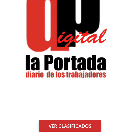
VER CLASIFICADOS