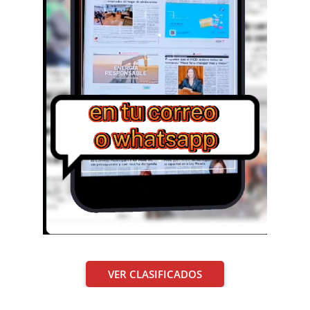
VER CLASIFICADOS