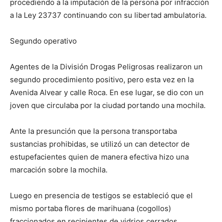
procediendo a la imputación de la persona por infracción
a la Ley 23737 continuando con su libertad ambulatoria.
Segundo operativo
Agentes de la División Drogas Peligrosas realizaron un
segundo procedimiento positivo, pero esta vez en la
Avenida Alvear y calle Roca. En ese lugar, se dio con un
joven que circulaba por la ciudad portando una mochila.
Ante la presunción que la persona transportaba
sustancias prohibidas, se utilizó un can detector de
estupefacientes quien de manera efectiva hizo una
marcación sobre la mochila.
Luego en presencia de testigos se estableció que el
mismo portaba flores de marihuana (cogollos)
fraccionados en recipientes de vidrios cerrados