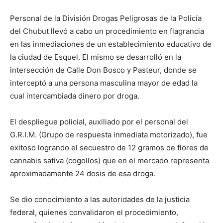
Personal de la División Drogas Peligrosas de la Policía
del Chubut llevó a cabo un procedimiento en flagrancia
en las inmediaciones de un establecimiento educativo de
la ciudad de Esquel. El mismo se desarrolló en la
intersección de Calle Don Bosco y Pasteur, donde se
interceptó a una persona masculina mayor de edad la
cual intercambiada dinero por droga.
El despliegue policial, auxiliado por el personal del
G.R.I.M. (Grupo de respuesta inmediata motorizado), fue
exitoso logrando el secuestro de 12 gramos de flores de
cannabis sativa (cogollos) que en el mercado representa
aproximadamente 24 dosis de esa droga.
Se dio conocimiento a las autoridades de la justicia
federal, quienes convalidaron el procedimiento,