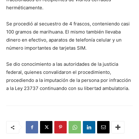
herméticamente.
Se procedió al secuestro de 4 frascos, conteniendo casi
100 gramos de marihuana. El mismo también llevaba
dinero en efectivo, aparatos de telefonía celular y un
número importantes de tarjetas SIM.
Se dio conocimiento a las autoridades de la justicia
federal, quienes convalidaron el procedimiento,
procediendo a la imputación de la persona por infracción
a la Ley 23737 continuando con su libertad ambulatoria.