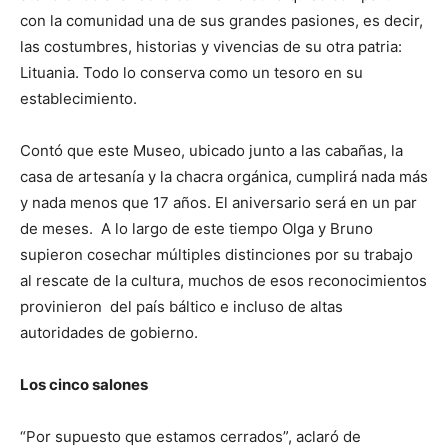
con la comunidad una de sus grandes pasiones, es decir,
las costumbres, historias y vivencias de su otra patria:
Lituania. Todo lo conserva como un tesoro en su
establecimiento.
Contó que este Museo, ubicado junto a las cabañas, la
casa de artesanía y la chacra orgánica, cumplirá nada más
y nada menos que 17 años. El aniversario será en un par
de meses. A lo largo de este tiempo Olga y Bruno
supieron cosechar múltiples distinciones por su trabajo
al rescate de la cultura, muchos de esos reconocimientos
provinieron del país báltico e incluso de altas
autoridades de gobierno.
Los cinco salones
“Por supuesto que estamos cerrados”, aclaró de