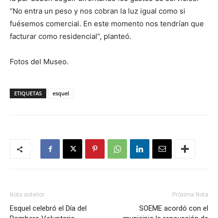
“No entra un peso y nos cobran la luz igual como si
fuésemos comercial. En este momento nos tendrían que
facturar como residencial”, planteó.
Fotos del Museo.
ETIQUETAS
esquel
Nota anterior
Próxima Nota
Esquel celebró el Día del
SOEME acordó con el