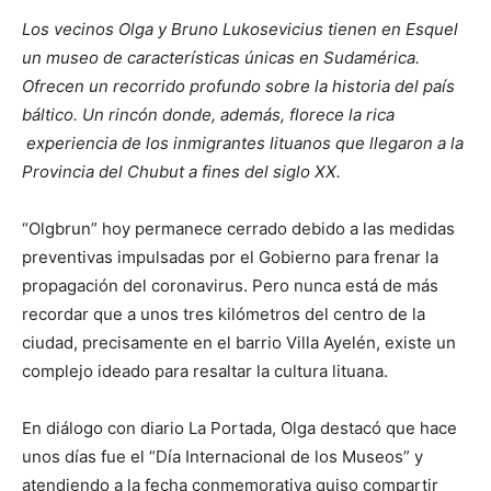
Los vecinos Olga y Bruno Lukosevicius tienen en Esquel
un museo de características únicas en Sudamérica.
Ofrecen un recorrido profundo sobre la historia del país
báltico. Un rincón donde, además, florece la rica
experiencia de los inmigrantes lituanos que llegaron a la
Provincia del Chubut a fines del siglo XX.
“Olgbrun” hoy permanece cerrado debido a las medidas
preventivas impulsadas por el Gobierno para frenar la
propagación del coronavirus. Pero nunca está de más
recordar que a unos tres kilómetros del centro de la
ciudad, precisamente en el barrio Villa Ayelén, existe un
complejo ideado para resaltar la cultura lituana.
En diálogo con diario La Portada, Olga destacó que hace
unos días fue el “Día Internacional de los Museos” y
atendiendo a la fecha conmemorativa quiso compartir