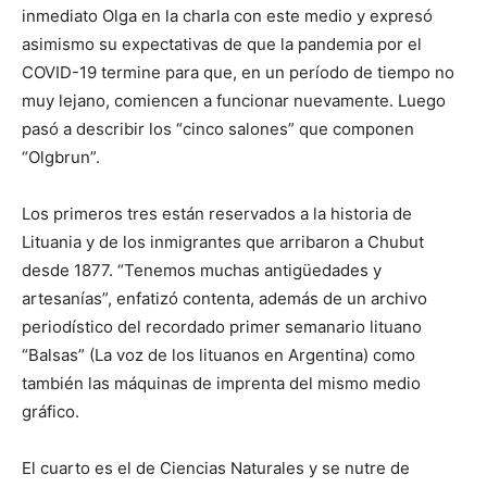
inmediato Olga en la charla con este medio y expresó
asimismo su expectativas de que la pandemia por el
COVID-19 termine para que, en un período de tiempo no
muy lejano, comiencen a funcionar nuevamente. Luego
pasó a describir los “cinco salones” que componen
“Olgbrun”.
Los primeros tres están reservados a la historia de
Lituania y de los inmigrantes que arribaron a Chubut
desde 1877. “Tenemos muchas antigüedades y
artesanías”, enfatizó contenta, además de un archivo
periodístico del recordado primer semanario lituano
“Balsas” (La voz de los lituanos en Argentina) como
también las máquinas de imprenta del mismo medio
gráfico.
El cuarto es el de Ciencias Naturales y se nutre de