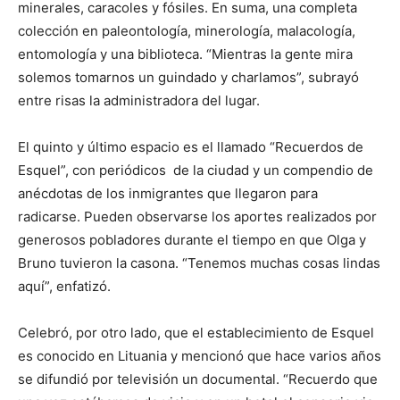
minerales, caracoles y fósiles. En suma, una completa
colección en paleontología, minerología, malacología,
entomología y una biblioteca. “Mientras la gente mira
solemos tomarnos un guindado y charlamos”, subrayó
entre risas la administradora del lugar.
El quinto y último espacio es el llamado “Recuerdos de
Esquel”, con periódicos de la ciudad y un compendio de
anécdotas de los inmigrantes que llegaron para
radicarse. Pueden observarse los aportes realizados por
generosos pobladores durante el tiempo en que Olga y
Bruno tuvieron la casona. “Tenemos muchas cosas lindas
aquí”, enfatizó.
Celebró, por otro lado, que el establecimiento de Esquel
es conocido en Lituania y mencionó que hace varios años
se difundió por televisión un documental. “Recuerdo que