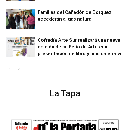
Familias del Cañadón de Borquez
accederán al gas natural
Cofradía Arte Sur realizará una nueva
edición de su Feria de Arte con
presentación de libro y música en vivo
La Tapa