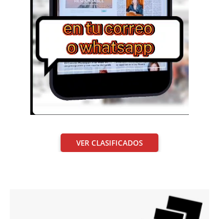
VER CLASIFICADOS