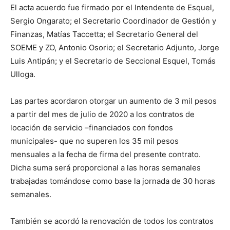
El acta acuerdo fue firmado por el Intendente de Esquel,
Sergio Ongarato; el Secretario Coordinador de Gestión y
Finanzas, Matías Taccetta; el Secretario General del
SOEME y ZO, Antonio Osorio; el Secretario Adjunto, Jorge
Luis Antipán; y el Secretario de Seccional Esquel, Tomás
Ulloga.
Las partes acordaron otorgar un aumento de 3 mil pesos
a partir del mes de julio de 2020 a los contratos de
locación de servicio –financiados con fondos
municipales- que no superen los 35 mil pesos
mensuales a la fecha de firma del presente contrato.
Dicha suma será proporcional a las horas semanales
trabajadas tomándose como base la jornada de 30 horas
semanales.
También se acordó la renovación de todos los contratos