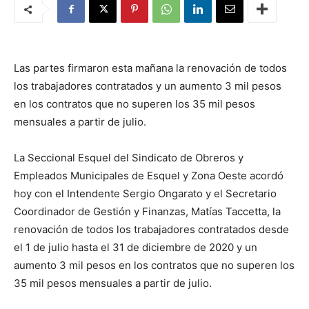
Las partes firmaron esta mañana la renovación de todos
los trabajadores contratados y un aumento 3 mil pesos
en los contratos que no superen los 35 mil pesos
mensuales a partir de julio.
La Seccional Esquel del Sindicato de Obreros y
Empleados Municipales de Esquel y Zona Oeste acordó
hoy con el Intendente Sergio Ongarato y el Secretario
Coordinador de Gestión y Finanzas, Matías Taccetta, la
renovación de todos los trabajadores contratados desde
el 1 de julio hasta el 31 de diciembre de 2020 y un
aumento 3 mil pesos en los contratos que no superen los
35 mil pesos mensuales a partir de julio.