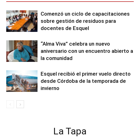
Comenzó un ciclo de capacitaciones
sobre gestión de residuos para
docentes de Esquel
“Alma Viva” celebra un nuevo
aniversario con un encuentro abierto a
la comunidad
Esquel recibió el primer vuelo directo
desde Córdoba de la temporada de
invierno
La Tapa