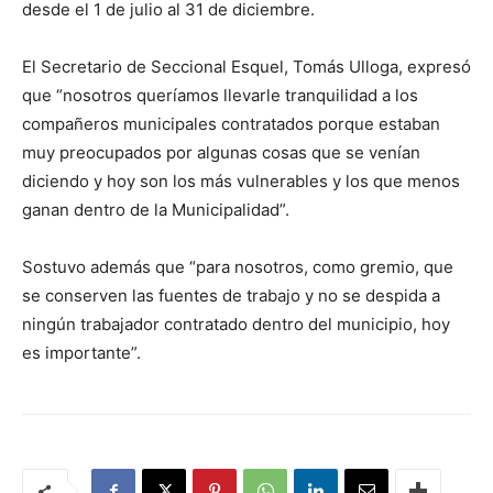
desde el 1 de julio al 31 de diciembre.
El Secretario de Seccional Esquel, Tomás Ulloga, expresó
que “nosotros queríamos llevarle tranquilidad a los
compañeros municipales contratados porque estaban
muy preocupados por algunas cosas que se venían
diciendo y hoy son los más vulnerables y los que menos
ganan dentro de la Municipalidad”.
Sostuvo además que “para nosotros, como gremio, que
se conserven las fuentes de trabajo y no se despida a
ningún trabajador contratado dentro del municipio, hoy
es importante”.