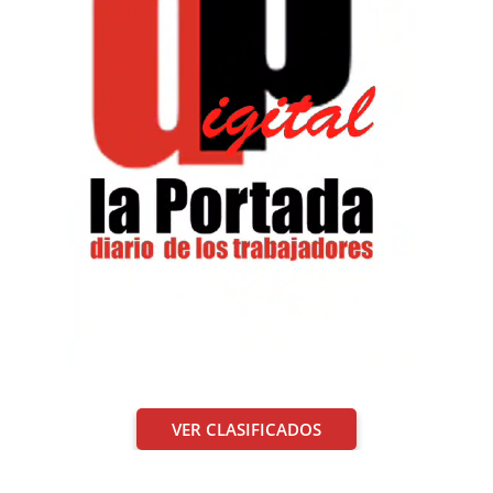
VER CLASIFICADOS