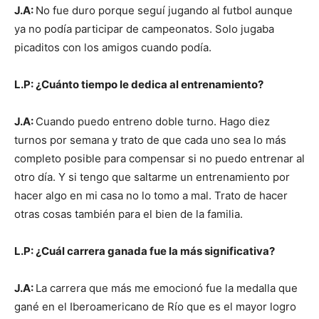
J.A:
No fue duro porque seguí jugando al futbol aunque
ya no podía participar de campeonatos. Solo jugaba
picaditos con los amigos cuando podía.
L.P: ¿Cuánto tiempo le dedica al entrenamiento?
J.A:
Cuando puedo entreno doble turno. Hago diez
turnos por semana y trato de que cada uno sea lo más
completo posible para compensar si no puedo entrenar al
otro día. Y si tengo que saltarme un entrenamiento por
hacer algo en mi casa no lo tomo a mal. Trato de hacer
otras cosas también para el bien de la familia.
L.P: ¿Cuál carrera ganada fue la más significativa?
J.A:
La carrera que más me emocionó fue la medalla que
gané en el Iberoamericano de Río que es el mayor logro