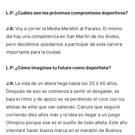
L.P: ¿Cuáles son los próximos compromisos deportivos?
J.A:
Voy a correr la Media Maratón al Paraíso. El mismo
día hay una competencia en San Martín de los Andes,
pero decidimos quedarnos a participar de esta carrera
importante para la ciudad.
L.P: ¿Cómo imaginas tu futuro como deportista?
J.A:
La vida de un atleta llega hasta los 35 ó 40 años.
Después de eso se comienza a sentir el desgaste, se
baja el ritmo y de apoco se va perdiendo el roce con los
atletas de elite que van saliendo. Calculo que seguiré
corriendo diez años más y la idea es llegar a un juego
Olímpico porque ese es el sueño de todo atleta. Este año
intentaré hacer buena marca en el maratón de Buenos