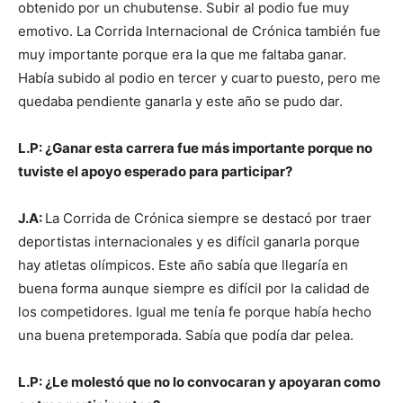
obtenido por un chubutense. Subir al podio fue muy
emotivo. La Corrida Internacional de Crónica también fue
muy importante porque era la que me faltaba ganar.
Había subido al podio en tercer y cuarto puesto, pero me
quedaba pendiente ganarla y este año se pudo dar.
L.P: ¿Ganar esta carrera fue más importante porque no
tuviste el apoyo esperado para participar?
J.A:
La Corrida de Crónica siempre se destacó por traer
deportistas internacionales y es difícil ganarla porque
hay atletas olímpicos. Este año sabía que llegaría en
buena forma aunque siempre es difícil por la calidad de
los competidores. Igual me tenía fe porque había hecho
una buena pretemporada. Sabía que podía dar pelea.
L.P: ¿Le molestó que no lo convocaran y apoyaran como