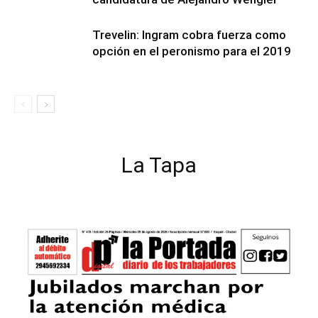
Trevelin: Ingram cobra fuerza como
opción en el peronismo para el 2019
La Tapa