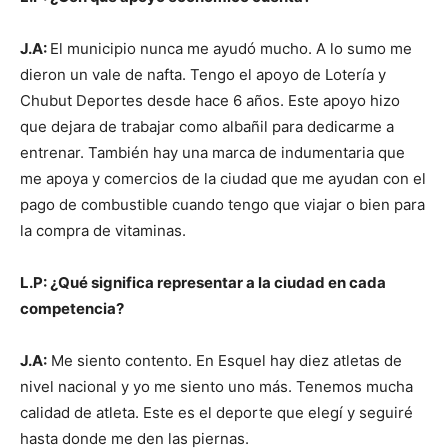
J.A:
El municipio nunca me ayudó mucho. A lo sumo me
dieron un vale de nafta. Tengo el apoyo de Lotería y
Chubut Deportes desde hace 6 años. Este apoyo hizo
que dejara de trabajar como albañil para dedicarme a
entrenar. También hay una marca de indumentaria que
me apoya y comercios de la ciudad que me ayudan con el
pago de combustible cuando tengo que viajar o bien para
la compra de vitaminas.
L.P: ¿Qué significa representar a la ciudad en cada
competencia?
J.A:
Me siento contento. En Esquel hay diez atletas de
nivel nacional y yo me siento uno más. Tenemos mucha
calidad de atleta. Este es el deporte que elegí y seguiré
hasta donde me den las piernas.