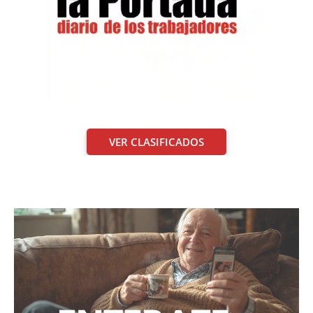
VER CLASIFICADOS