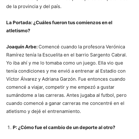
de la provincia y del país.
La Portada: ¿Cuáles fueron tus comienzos en el
atletismo?
Joaquín Arbe:
Comencé cuando la profesora Verónica
Ramírez tenía la Escuelita en el barrio Sargento Cabral.
Yo iba ahí y me lo tomaba como un juego. Ella vio que
tenía condiciones y me envió a entrenar al Estadio con
Víctor Álvarez y Adriana Garzón. Fue entonces cuando
comencé a viajar, competir y me empezó a gustar
sumándome a las carreras. Antes jugaba al futbol, pero
cuando comencé a ganar carreras me concentré en el
atletismo y dejé el entrenamiento.
P: ¿Cómo fue el cambio de un deporte al otro?