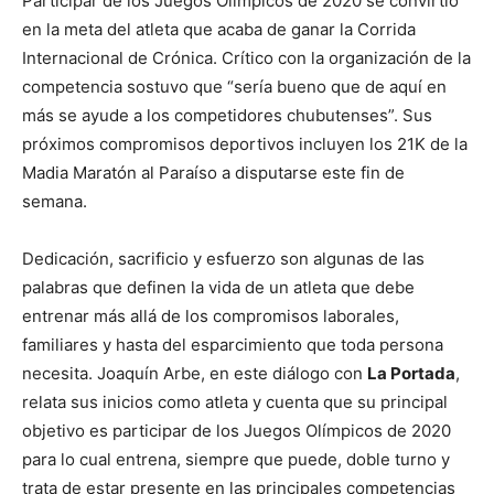
Participar de los Juegos Olímpicos de 2020 se convirtió
en la meta del atleta que acaba de ganar la Corrida
Internacional de Crónica. Crítico con la organización de la
competencia sostuvo que “sería bueno que de aquí en
más se ayude a los competidores chubutenses”. Sus
próximos compromisos deportivos incluyen los 21K de la
Madia Maratón al Paraíso a disputarse este fin de
semana.
Dedicación, sacrificio y esfuerzo son algunas de las
palabras que definen la vida de un atleta que debe
entrenar más allá de los compromisos laborales,
familiares y hasta del esparcimiento que toda persona
necesita. Joaquín Arbe, en este diálogo con
La Portada
,
relata sus inicios como atleta y cuenta que su principal
objetivo es participar de los Juegos Olímpicos de 2020
para lo cual entrena, siempre que puede, doble turno y
trata de estar presente en las principales competencias