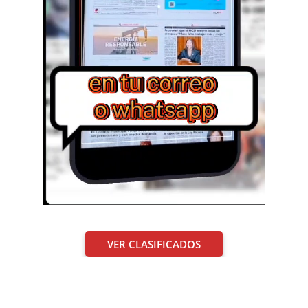
VER CLASIFICADOS