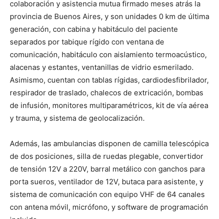
colaboración y asistencia mutua firmado meses atrás la
provincia de Buenos Aires, y son unidades 0 km de última
generación, con cabina y habitáculo del paciente
separados por tabique rígido con ventana de
comunicación, habitáculo con aislamiento termoacústico,
alacenas y estantes, ventanillas de vidrio esmerilado.
Asimismo, cuentan con tablas rígidas, cardiodesfibrilador,
respirador de traslado, chalecos de extricación, bombas
de infusión, monitores multiparamétricos, kit de vía aérea
y trauma, y sistema de geolocalización.
Además, las ambulancias disponen de camilla telescópica
de dos posiciones, silla de ruedas plegable, convertidor
de tensión 12V a 220V, barral metálico con ganchos para
porta sueros, ventilador de 12V, butaca para asistente, y
sistema de comunicación con equipo VHF de 64 canales
con antena móvil, micrófono, y software de programación