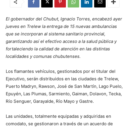
El gobernador del Chubut, Ignacio Torres, encabezó ayer
jueves en Trelew la entrega de 15 nuevas ambulancias
que se incorporan al sistema sanitario provincial,
garantizando así el efectivo acceso a la salud pública y
fortaleciendo la calidad de atención en las distintas
localidades y comunas chubutenses.
Los flamantes vehículos, gestionados por el titular del
Ejecutivo, serán distribuidos en las ciudades de Trelew,
Puerto Madryn, Rawson, José de San Martín, Lago Puelo,
Epuyén, Las Plumas, Sarmiento, Gaiman, Dolavon, Tecka,
Río Senguer, Garayalde, Río Mayo y Gastre.
Las unidades, totalmente equipadas y adquiridas en
comodato, se gestionaron a través de un acuerdo de