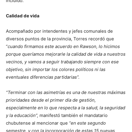
incluido.
Calidad de vida
Acompañado por intendentes y jefes comunales de
diversos puntos de la provincia, Torres recordó que
“
cuando firmamos este acuerdo en Rawson, lo hicimos
porque queríamos mejorarle la calidad de vida a nuestros
vecinos, y vamos a seguir trabajando siempre con ese
objetivo, sin importar los colores políticos ni las
eventuales diferencias partidarias”.
“Terminar con las asimetrías es una de nuestras máximas
prioridades desde el primer día de gestión,
especialmente en lo que respecta a la salud, la seguridad
y la educación”,
manifestó también el mandatario
chubutense al mencionar que
“en este segundo
semestre, y con la incorporación de estas 15 nuevas