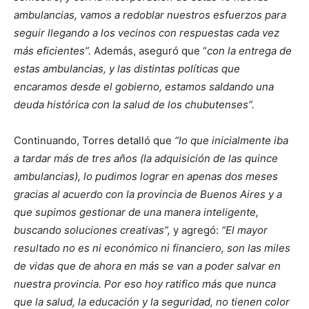
ambulancias, vamos a redoblar nuestros esfuerzos para
seguir llegando a los vecinos con respuestas cada vez
más eficientes”.
Además, aseguró que “
con la entrega de
estas ambulancias, y las distintas políticas que
encaramos desde el gobierno, estamos saldando una
deuda histórica con la salud de los chubutenses”.
Continuando, Torres detalló que
“lo que inicialmente iba
a tardar más de tres años (la adquisición de las quince
ambulancias), lo pudimos lograr en apenas dos meses
gracias al acuerdo con la provincia de Buenos Aires y a
que supimos gestionar de una manera inteligente,
buscando soluciones creativas”,
y agregó:
“El mayor
resultado no es ni económico ni financiero, son las miles
de vidas que de ahora en más se van a poder salvar en
nuestra provincia. Por eso hoy ratifico más que nunca
que la salud, la educación y la seguridad, no tienen color