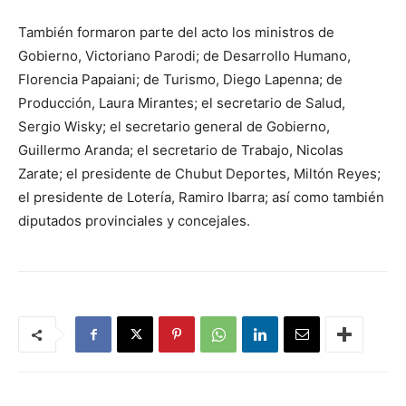
También formaron parte del acto los ministros de
Gobierno, Victoriano Parodi; de Desarrollo Humano,
Florencia Papaiani; de Turismo, Diego Lapenna; de
Producción, Laura Mirantes; el secretario de Salud,
Sergio Wisky; el secretario general de Gobierno,
Guillermo Aranda; el secretario de Trabajo, Nicolas
Zarate; el presidente de Chubut Deportes, Miltón Reyes;
el presidente de Lotería, Ramiro Ibarra; así como también
diputados provinciales y concejales.