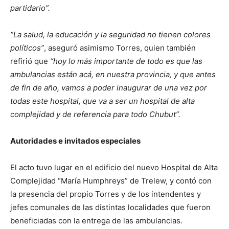
partidario”.
“La salud, la educación y la seguridad no tienen colores
políticos”
, aseguró asimismo Torres, quien también
refirió que
“hoy lo más importante de todo es que las
ambulancias están acá, en nuestra provincia, y que antes
de fin de año, vamos a poder inaugurar de una vez por
todas este hospital, que va a ser un hospital de alta
complejidad y de referencia para todo Chubut”.
Autoridades e invitados especiales
El acto tuvo lugar en el edificio del nuevo Hospital de Alta
Complejidad “María Humphreys” de Trelew, y contó con
la presencia del propio Torres y de los intendentes y
jefes comunales de las distintas localidades que fueron
beneficiadas con la entrega de las ambulancias.