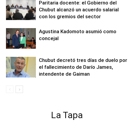
Paritaria docente: el Gobierno del
Chubut alcanzó un acuerdo salarial
con los gremios del sector
Agustina Kadomoto asumió como
concejal
Chubut decretó tres días de duelo por
el fallecimiento de Darío James,
intendente de Gaiman
La Tapa