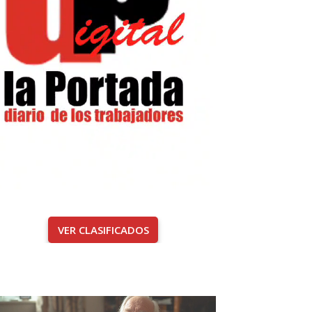
VER CLASIFICADOS