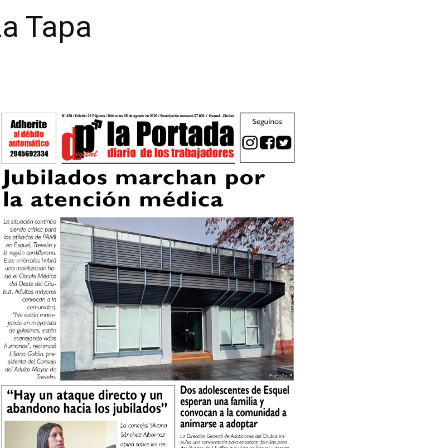
La Tapa