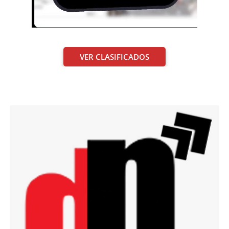
VER CLASIFICADOS