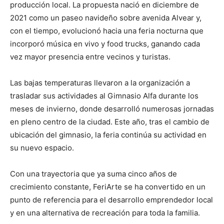
producción local. La propuesta nació en diciembre de
2021 como un paseo navideño sobre avenida Alvear y,
con el tiempo, evolucionó hacia una feria nocturna que
incorporó música en vivo y food trucks, ganando cada
vez mayor presencia entre vecinos y turistas.
Las bajas temperaturas llevaron a la organización a
trasladar sus actividades al Gimnasio Alfa durante los
meses de invierno, donde desarrolló numerosas jornadas
en pleno centro de la ciudad. Este año, tras el cambio de
ubicación del gimnasio, la feria continúa su actividad en
su nuevo espacio.
Con una trayectoria que ya suma cinco años de
crecimiento constante, FeriArte se ha convertido en un
punto de referencia para el desarrollo emprendedor local
y en una alternativa de recreación para toda la familia.