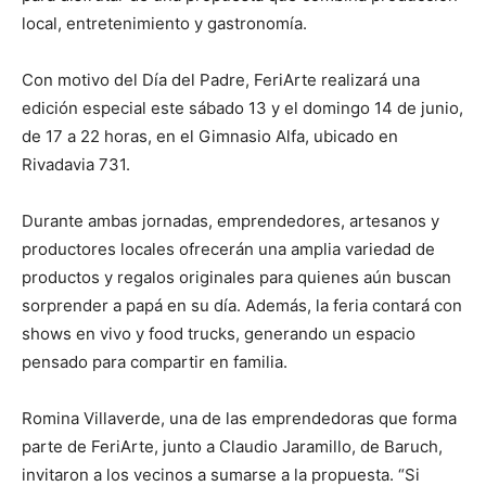
local, entretenimiento y gastronomía.
Con motivo del Día del Padre, FeriArte realizará una
edición especial este sábado 13 y el domingo 14 de junio,
de 17 a 22 horas, en el Gimnasio Alfa, ubicado en
Rivadavia 731.
Durante ambas jornadas, emprendedores, artesanos y
productores locales ofrecerán una amplia variedad de
productos y regalos originales para quienes aún buscan
sorprender a papá en su día. Además, la feria contará con
shows en vivo y food trucks, generando un espacio
pensado para compartir en familia.
Romina Villaverde, una de las emprendedoras que forma
parte de FeriArte, junto a Claudio Jaramillo, de Baruch,
invitaron a los vecinos a sumarse a la propuesta. “Si