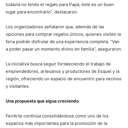
todavía no tenés el regalo para Papá, éste es un buen
lugar para encontrarlo”, destacaron.
Los organizadores señalaron que, además de las
opciones para comprar regalos únicos, quienes visiten la
feria podrán disfrutar de una experiencia completa. “Van
a poder pasar un momento divino en familia”, aseguraron.
La iniciativa busca seguir fortaleciendo el trabajo de
emprendedores, artesanos y productores de Esquel y la
región, ofreciendo un espacio de encuentro para vecinos
y visitantes.
Una propuesta que sigue creciendo
FeriArte continúa consolidándose como uno de los
espacios más importantes para la promoción de la