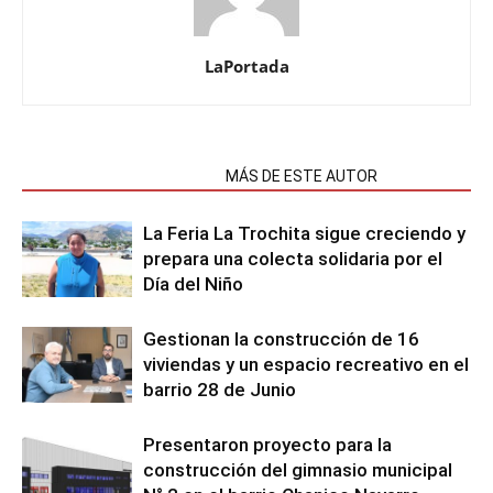
LaPortada
NOTAS RELACIONADAS
MÁS DE ESTE AUTOR
La Feria La Trochita sigue creciendo y
prepara una colecta solidaria por el
Día del Niño
Gestionan la construcción de 16
viviendas y un espacio recreativo en el
barrio 28 de Junio
Presentaron proyecto para la
construcción del gimnasio municipal