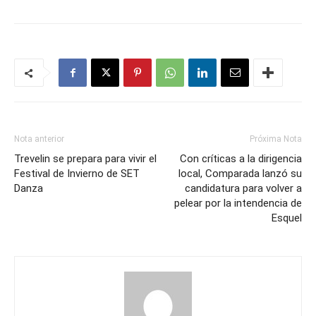
Nota anterior
Próxima Nota
Trevelin se prepara para vivir el
Con críticas a la dirigencia
Festival de Invierno de SET
local, Comparada lanzó su
Danza
candidatura para volver a
pelear por la intendencia de
Esquel