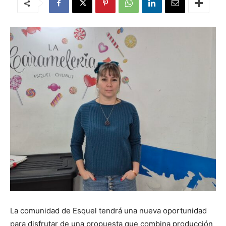
La comunidad de Esquel tendrá una nueva oportunidad
para disfrutar de una propuesta que combina producción