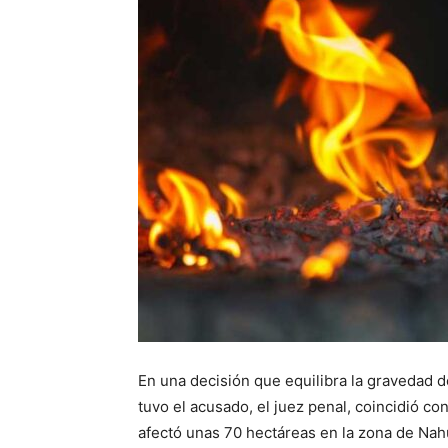
En una decisión que equilibra la gravedad d
tuvo el acusado, el juez penal, coincidió con
afectó unas 70 hectáreas en la zona de Nah