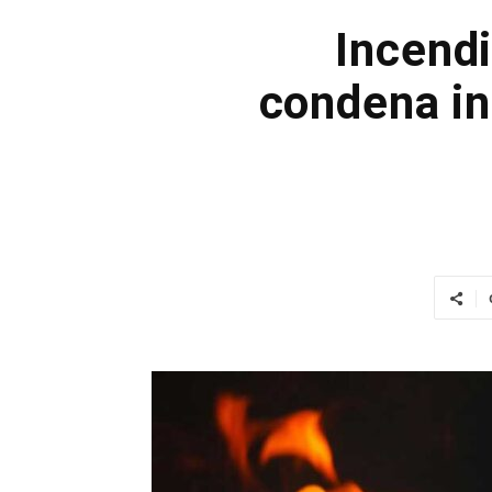
Incendi
condena in