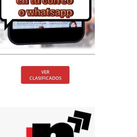
VER
CLASIFICADOS