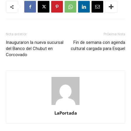
Nota anterior
Próxima Nota
Inauguraron la nueva sucursal
Fin de semana con agenda
del Banco del Chubut en
cultural cargada para Esquel
Corcovado
LaPortada