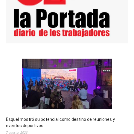
Esquel mostró su potencial como destino de reuniones y
eventos deportivos
7 agosto, 2026