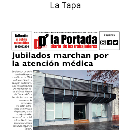
La Tapa