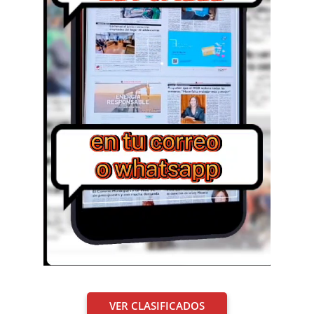
VER CLASIFICADOS