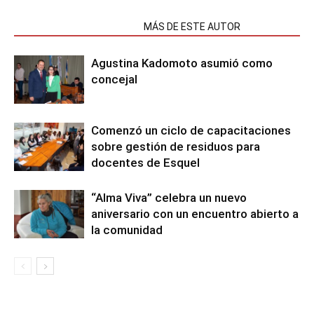
NOTAS RELACIONADAS
MÁS DE ESTE AUTOR
Agustina Kadomoto asumió como
concejal
Comenzó un ciclo de capacitaciones
sobre gestión de residuos para
docentes de Esquel
“Alma Viva” celebra un nuevo
aniversario con un encuentro abierto a
la comunidad