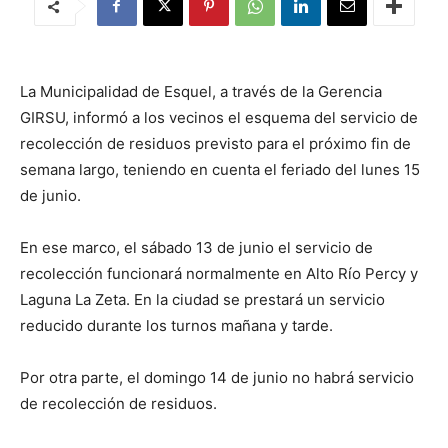
La Municipalidad de Esquel, a través de la Gerencia
GIRSU, informó a los vecinos el esquema del servicio de
recolección de residuos previsto para el próximo fin de
semana largo, teniendo en cuenta el feriado del lunes 15
de junio.
En ese marco, el sábado 13 de junio el servicio de
recolección funcionará normalmente en Alto Río Percy y
Laguna La Zeta. En la ciudad se prestará un servicio
reducido durante los turnos mañana y tarde.
Por otra parte, el domingo 14 de junio no habrá servicio
de recolección de residuos.