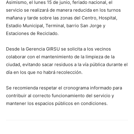
Asimismo, el lunes 15 de junio, feriado nacional, el
servicio se realizará de manera reducida en los turnos
mañana y tarde sobre las zonas del Centro, Hospital,
Estadio Municipal, Terminal, barrio San Jorge y
Estaciones de Reciclado.
Desde la Gerencia GIRSU se solicita a los vecinos
colaborar con el mantenimiento de la limpieza de la
ciudad, evitando sacar residuos a la vía pública durante el
día en los que no habrá recolección.
Se recomienda respetar el cronograma informado para
contribuir al correcto funcionamiento del servicio y
mantener los espacios públicos en condiciones.