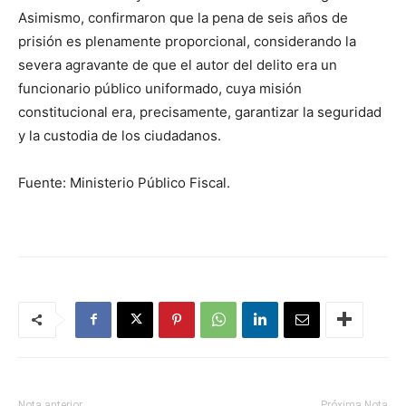
Asimismo, confirmaron que la pena de seis años de
prisión es plenamente proporcional, considerando la
severa agravante de que el autor del delito era un
funcionario público uniformado, cuya misión
constitucional era, precisamente, garantizar la seguridad
y la custodia de los ciudadanos.
Fuente: Ministerio Público Fiscal.
Nota anterior
Próxima Nota