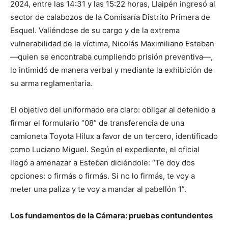
2024, entre las 14:31 y las 15:22 horas, Llaipén ingresó al
sector de calabozos de la Comisaría Distrito Primera de
Esquel. Valiéndose de su cargo y de la extrema
vulnerabilidad de la víctima, Nicolás Maximiliano Esteban
—quien se encontraba cumpliendo prisión preventiva—,
lo intimidó de manera verbal y mediante la exhibición de
su arma reglamentaria.
El objetivo del uniformado era claro: obligar al detenido a
firmar el formulario “08” de transferencia de una
camioneta Toyota Hilux a favor de un tercero, identificado
como Luciano Miguel. Según el expediente, el oficial
llegó a amenazar a Esteban diciéndole: “Te doy dos
opciones: o firmás o firmás. Si no lo firmás, te voy a
meter una paliza y te voy a mandar al pabellón 1”.
Los fundamentos de la Cámara: pruebas contundentes