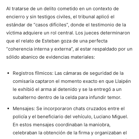
Al tratarse de un delito cometido en un contexto de
encierro y sin testigos civiles, el tribunal aplicó el
estándar de “casos difíciles”, donde el testimonio de la
víctima adquiere un rol central. Los jueces determinaron
que el relato de Esteban goza de una perfecta
“coherencia interna y externa”, al estar respaldado por un
sólido abanico de evidencias materiales:
Registros fílmicos: Las cámaras de seguridad de la
comisaría captaron el momento exacto en que Llaipén
le exhibió el arma al detenido y se la entregó a un
subalterno dentro de la celda para infundir temor.
Mensajes: Se incorporaron chats cruzados entre el
policía y el beneficiario del vehículo, Luciano Miguel.
En estos mensajes coordinaban la maniobra,
celebraban la obtención de la firma y organizaban el