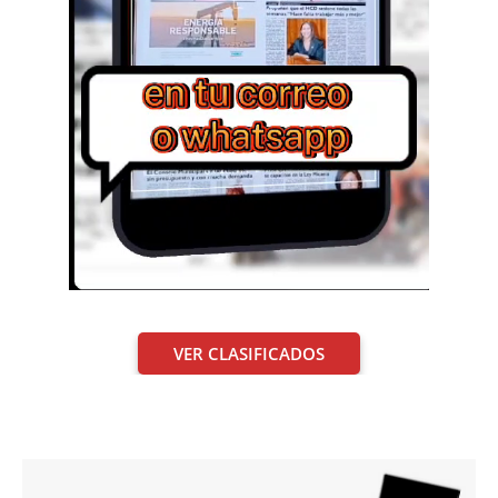
VER CLASIFICADOS