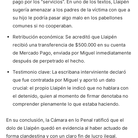
pago por los “servicios”. En uno de los textos, Llaipén
sugería amenazar a los padres de la víctima con que a
su hijo le podría pasar algo malo en los pabellones
comunes si no cooperaban.
Retribución económica: Se acreditó que Llaipén
recibió una transferencia de $500.000 en su cuenta
de Mercado Pago, enviada por Miguel inmediatamente
después de perpetrado el hecho.
Testimonio clave: La escribana interviniente declaró
que fue contratada por Miguel y aportó un dato
crucial: el propio Llaipén le indicó que no hablara con
el detenido, quien al momento de firmar denotaba no
comprender plenamente lo que estaba haciendo.
En su conclusión, la Cámara en lo Penal ratificó que el
dolo de Llaipén quedó en evidencia al haber actuado de
forma clandestina y con un claro fin de lucro ilegal.