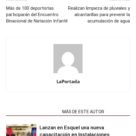
Más de 100 deportistas
Realizan limpieza de pluviales y
participarán del Encuentro
alcantarillas para prevenir la
Binacional de Natación Infantil
acumulación de agua
LaPortada
NOTAS RELACIONADAS
MÁS DE ESTE AUTOR
Lanzan en Esquel una nueva
capacitación en Instalaciones