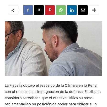
La Fiscalía obtuvo el respaldo de la Cámara en lo Penal
con el rechazo a la impugnación de la defensa. El tribunal
consideró acreditado que el efectivo utilizó su arma
reglamentaria y su posición de poder para obligar a un