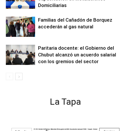
Domiciliarias
Familias del Cañadón de Borquez
accederán al gas natural
Paritaria docente: el Gobierno del
Chubut alcanzó un acuerdo salarial
con los gremios del sector
La Tapa