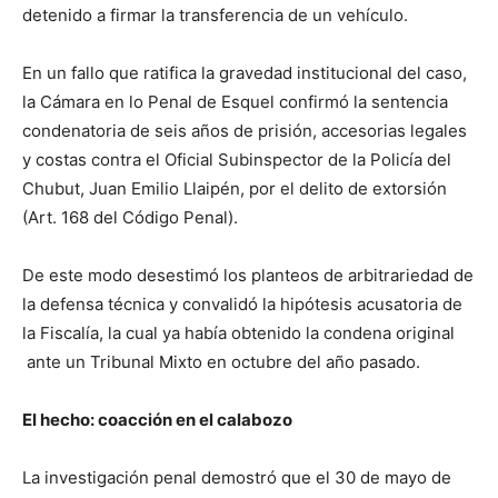
detenido a firmar la transferencia de un vehículo.
En un fallo que ratifica la gravedad institucional del caso,
la Cámara en lo Penal de Esquel confirmó la sentencia
condenatoria de seis años de prisión, accesorias legales
y costas contra el Oficial Subinspector de la Policía del
Chubut, Juan Emilio Llaipén, por el delito de extorsión
(Art. 168 del Código Penal).
De este modo desestimó los planteos de arbitrariedad de
la defensa técnica y convalidó la hipótesis acusatoria de
la Fiscalía, la cual ya había obtenido la condena original
ante un Tribunal Mixto en octubre del año pasado.
El hecho: coacción en el calabozo
La investigación penal demostró que el 30 de mayo de