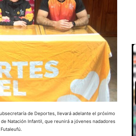
Subsecretaría de Deportes, llevará adelante el próximo
de Natación Infantil, que reunirá a jóvenes nadadores
 Futaleufú.