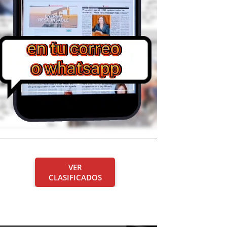
VER
CLASIFICADOS