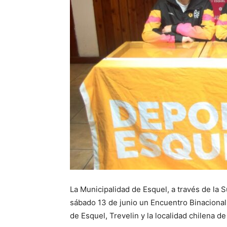
La Municipalidad de Esquel, a través de la 
sábado 13 de junio un Encuentro Binacional 
de Esquel, Trevelin y la localidad chilena de