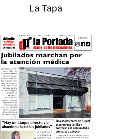
La Tapa