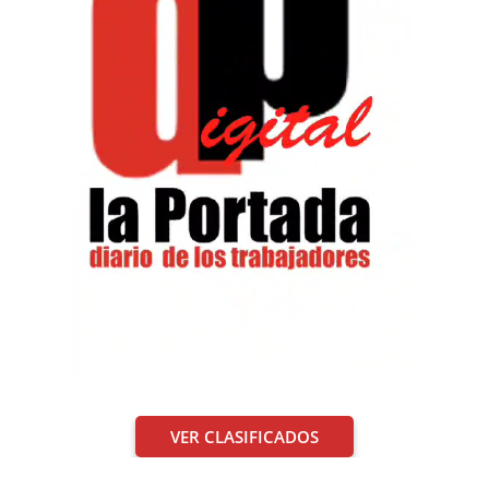
VER CLASIFICADOS