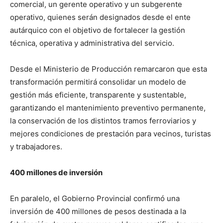
comercial, un gerente operativo y un subgerente
operativo, quienes serán designados desde el ente
autárquico con el objetivo de fortalecer la gestión
técnica, operativa y administrativa del servicio.
Desde el Ministerio de Producción remarcaron que esta
transformación permitirá consolidar un modelo de
gestión más eficiente, transparente y sustentable,
garantizando el mantenimiento preventivo permanente,
la conservación de los distintos tramos ferroviarios y
mejores condiciones de prestación para vecinos, turistas
y trabajadores.
400 millones de inversión
En paralelo, el Gobierno Provincial confirmó una
inversión de 400 millones de pesos destinada a la