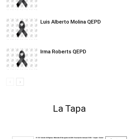
Luis Alberto Molina QEPD
Irma Roberts QEPD
La Tapa