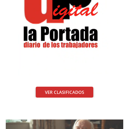
VER CLASIFICADOS