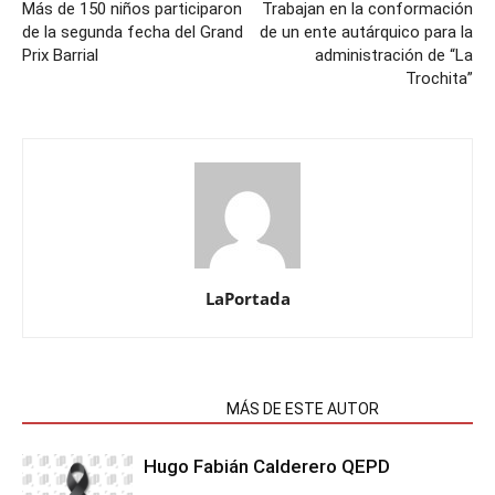
Más de 150 niños participaron
Trabajan en la conformación
de la segunda fecha del Grand
de un ente autárquico para la
Prix Barrial
administración de “La
Trochita”
LaPortada
NOTAS RELACIONADAS
MÁS DE ESTE AUTOR
Hugo Fabián Calderero QEPD