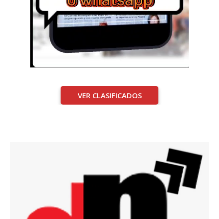
VER CLASIFICADOS