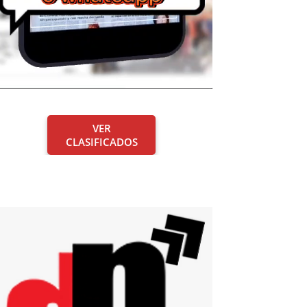
VER
CLASIFICADOS