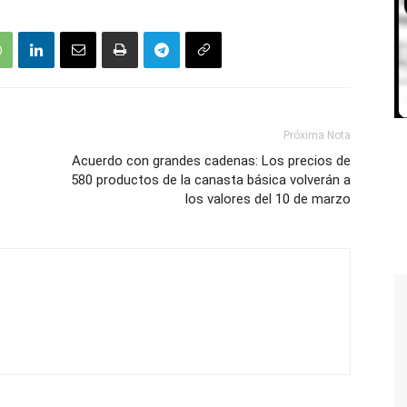
Próxima Nota
Acuerdo con grandes cadenas: Los precios de
580 productos de la canasta básica volverán a
los valores del 10 de marzo