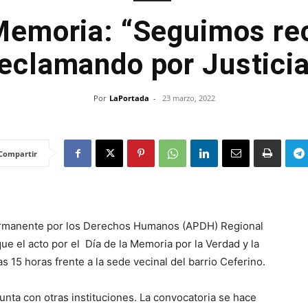
 Memoria: “Seguimos re
eclamando por Justici
Por
LaPortada
-
23 marzo, 2022
Compartir
Permanente por los Derechos Humanos (APDH) Regional
ue el acto por el Día de la Memoria por la Verdad y la
s 15 horas frente a la sede vecinal del barrio Ceferino.
nta con otras instituciones. La convocatoria se hace