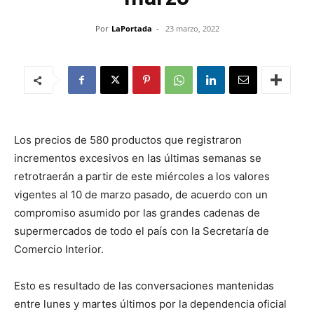
Por
LaPortada
-
23 marzo, 2022
Los precios de 580 productos que registraron
incrementos excesivos en las últimas semanas se
retrotraerán a partir de este miércoles a los valores
vigentes al 10 de marzo pasado, de acuerdo con un
compromiso asumido por las grandes cadenas de
supermercados de todo el país con la Secretaría de
Comercio Interior.
Esto es resultado de las conversaciones mantenidas
entre lunes y martes últimos por la dependencia oficial