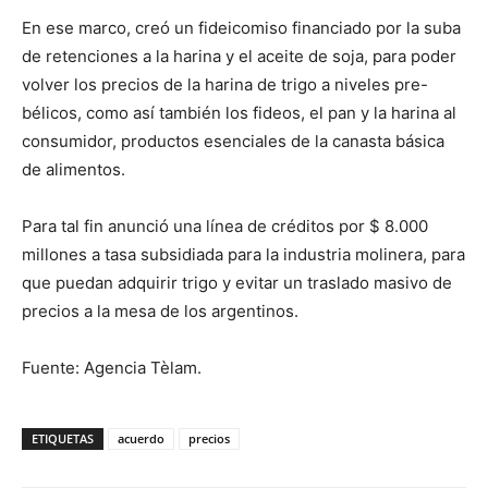
En ese marco, creó un fideicomiso financiado por la suba
de retenciones a la harina y el aceite de soja, para poder
volver los precios de la harina de trigo a niveles pre-
bélicos, como así también los fideos, el pan y la harina al
consumidor, productos esenciales de la canasta básica
de alimentos.
Para tal fin anunció una línea de créditos por $ 8.000
millones a tasa subsidiada para la industria molinera, para
que puedan adquirir trigo y evitar un traslado masivo de
precios a la mesa de los argentinos.
Fuente: Agencia Tèlam.
ETIQUETAS
acuerdo
precios