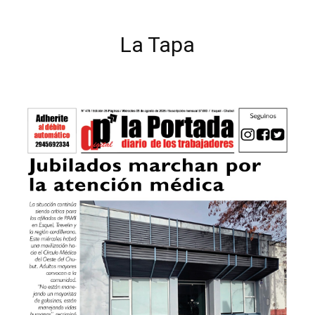
La Tapa