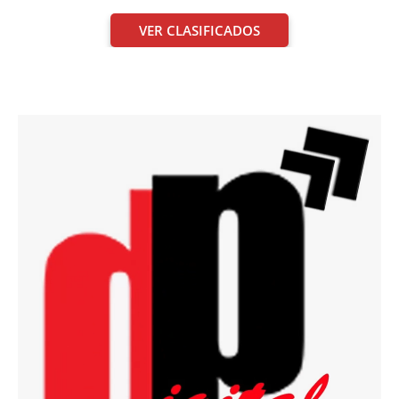
VER CLASIFICADOS