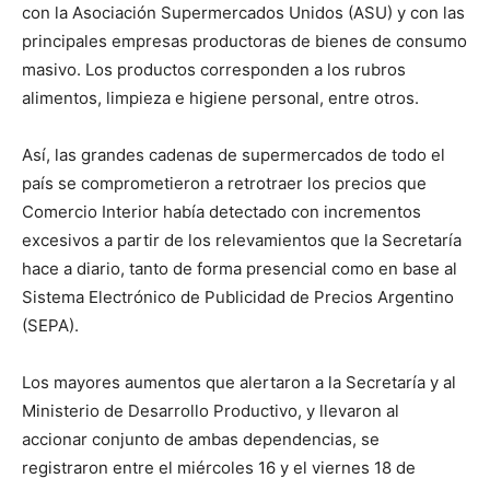
con la Asociación Supermercados Unidos (ASU) y con las
principales empresas productoras de bienes de consumo
masivo. Los productos corresponden a los rubros
alimentos, limpieza e higiene personal, entre otros.
Así, las grandes cadenas de supermercados de todo el
país se comprometieron a retrotraer los precios que
Comercio Interior había detectado con incrementos
excesivos a partir de los relevamientos que la Secretaría
hace a diario, tanto de forma presencial como en base al
Sistema Electrónico de Publicidad de Precios Argentino
(SEPA).
Los mayores aumentos que alertaron a la Secretaría y al
Ministerio de Desarrollo Productivo, y llevaron al
accionar conjunto de ambas dependencias, se
registraron entre el miércoles 16 y el viernes 18 de