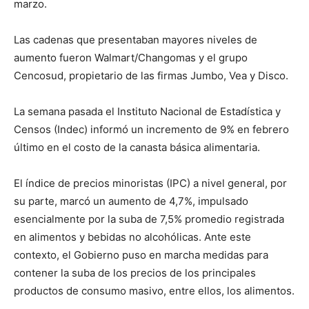
marzo.
Las cadenas que presentaban mayores niveles de
aumento fueron Walmart/Changomas y el grupo
Cencosud, propietario de las firmas Jumbo, Vea y Disco.
La semana pasada el Instituto Nacional de Estadística y
Censos (Indec) informó un incremento de 9% en febrero
último en el costo de la canasta básica alimentaria.
El índice de precios minoristas (IPC) a nivel general, por
su parte, marcó un aumento de 4,7%, impulsado
esencialmente por la suba de 7,5% promedio registrada
en alimentos y bebidas no alcohólicas. Ante este
contexto, el Gobierno puso en marcha medidas para
contener la suba de los precios de los principales
productos de consumo masivo, entre ellos, los alimentos.