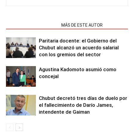
NOTAS RELACIONADAS
MÁS DE ESTE AUTOR
Paritaria docente: el Gobierno del
Chubut alcanzó un acuerdo salarial
con los gremios del sector
Agustina Kadomoto asumió como
concejal
Chubut decretó tres días de duelo por
el fallecimiento de Darío James,
intendente de Gaiman