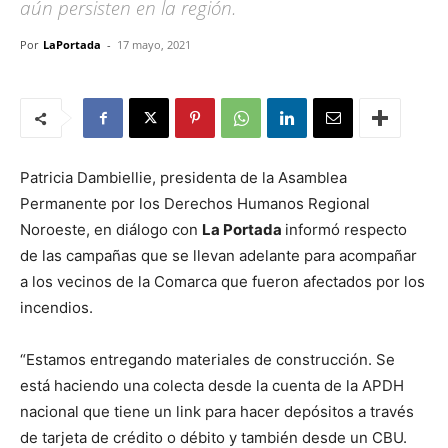
aún persisten en la región.
Por
LaPortada
-
17 mayo, 2021
Patricia Dambiellie, presidenta de la Asamblea
Permanente por los Derechos Humanos Regional
Noroeste, en diálogo con
La Portada
informó respecto
de las campañas que se llevan adelante para acompañar
a los vecinos de la Comarca que fueron afectados por los
incendios.
“Estamos entregando materiales de construcción. Se
está haciendo una colecta desde la cuenta de la APDH
nacional que tiene un link para hacer depósitos a través
de tarjeta de crédito o débito y también desde un CBU.