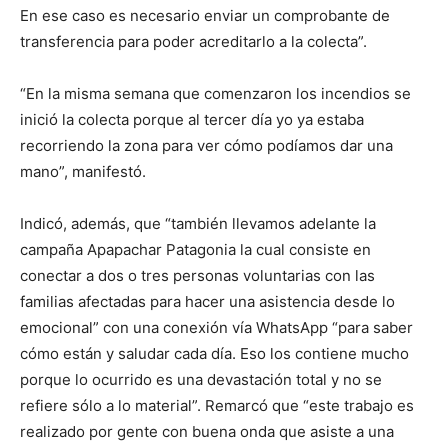
En ese caso es necesario enviar un comprobante de
transferencia para poder acreditarlo a la colecta”.
“En la misma semana que comenzaron los incendios se
inició la colecta porque al tercer día yo ya estaba
recorriendo la zona para ver cómo podíamos dar una
mano”, manifestó.
Indicó, además, que “también llevamos adelante la
campaña Apapachar Patagonia la cual consiste en
conectar a dos o tres personas voluntarias con las
familias afectadas para hacer una asistencia desde lo
emocional” con una conexión vía WhatsApp “para saber
cómo están y saludar cada día. Eso los contiene mucho
porque lo ocurrido es una devastación total y no se
refiere sólo a lo material”. Remarcó que “este trabajo es
realizado por gente con buena onda que asiste a una