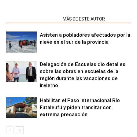
NOTAS RELACIONADAS
MÁS DE ESTE AUTOR
Asisten a pobladores afectados por la
nieve en el sur de la provincia
Delegación de Escuelas dio detalles
sobre las obras en escuelas de la
región durante las vacaciones de
invierno
Habilitan el Paso Internacional Río
Futaleufú y piden transitar con
extrema precaución