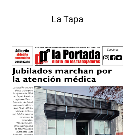
La Tapa