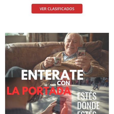
VER CLASIFICADOS