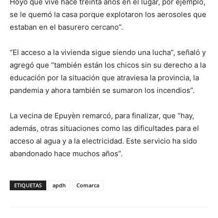
Hoyo que vive hace treinta años en el lugar, por ejemplo,
se le quemó la casa porque explotaron los aerosoles que
estaban en el basurero cercano”.
“El acceso a la vivienda sigue siendo una lucha”, señaló y
agregó que “también están los chicos sin su derecho a la
educación por la situación que atraviesa la provincia, la
pandemia y ahora también se sumaron los incendios”.
La vecina de Epuyèn remarcó, para finalizar, que “hay,
además, otras situaciones como las dificultades para el
acceso al agua y a la electricidad. Este servicio ha sido
abandonado hace muchos años”.
ETIQUETAS
apdh
Comarca