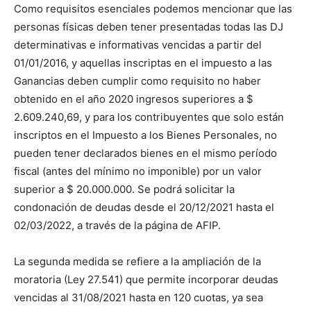
Como requisitos esenciales podemos mencionar que las
personas físicas deben tener presentadas todas las DJ
determinativas e informativas vencidas a partir del
01/01/2016, y aquellas inscriptas en el impuesto a las
Ganancias deben cumplir como requisito no haber
obtenido en el año 2020 ingresos superiores a $
2.609.240,69, y para los contribuyentes que solo están
inscriptos en el Impuesto a los Bienes Personales, no
pueden tener declarados bienes en el mismo período
fiscal (antes del mínimo no imponible) por un valor
superior a $ 20.000.000. Se podrá solicitar la
condonación de deudas desde el 20/12/2021 hasta el
02/03/2022, a través de la página de AFIP.
La segunda medida se refiere a la ampliación de la
moratoria (Ley 27.541) que permite incorporar deudas
vencidas al 31/08/2021 hasta en 120 cuotas, ya sea