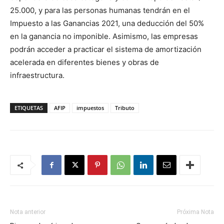
25.000, y para las personas humanas tendrán en el
Impuesto a las Ganancias 2021, una deducción del 50%
en la ganancia no imponible. Asimismo, las empresas
podrán acceder a practicar el sistema de amortización
acelerada en diferentes bienes y obras de
infraestructura.
ETIQUETAS
AFIP
impuestos
Tributo
Nota anterior
Próxima Nota