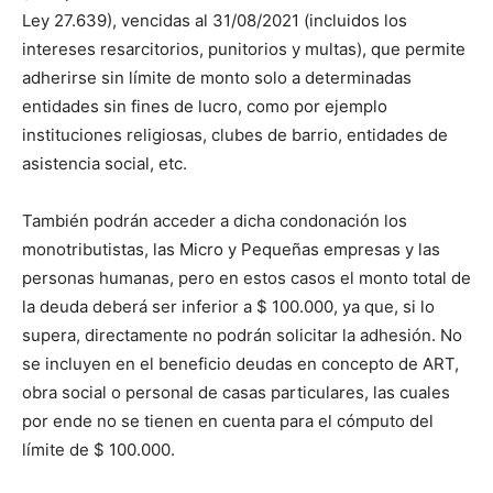
Ley 27.639), vencidas al 31/08/2021 (incluidos los
intereses resarcitorios, punitorios y multas), que permite
adherirse sin límite de monto solo a determinadas
entidades sin fines de lucro, como por ejemplo
instituciones religiosas, clubes de barrio, entidades de
asistencia social, etc.
También podrán acceder a dicha condonación los
monotributistas, las Micro y Pequeñas empresas y las
personas humanas, pero en estos casos el monto total de
la deuda deberá ser inferior a $ 100.000, ya que, si lo
supera, directamente no podrán solicitar la adhesión. No
se incluyen en el beneficio deudas en concepto de ART,
obra social o personal de casas particulares, las cuales
por ende no se tienen en cuenta para el cómputo del
límite de $ 100.000.