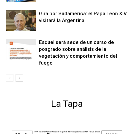
Gira por Sudamérica: el Papa León XIV
visitará la Argentina
Esquel será sede de un curso de
posgrado sobre análisis de la
vegetación y comportamiento del
fuego
La Tapa