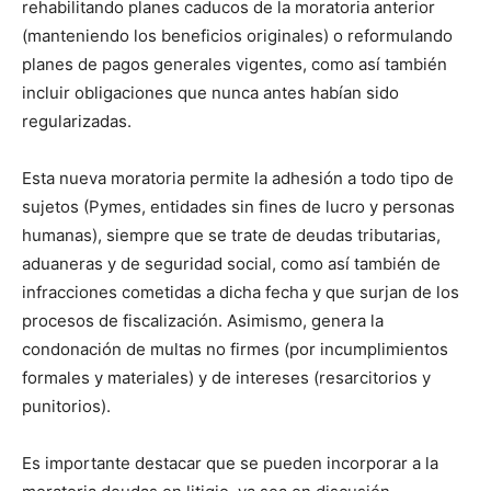
rehabilitando planes caducos de la moratoria anterior
(manteniendo los beneficios originales) o reformulando
planes de pagos generales vigentes, como así también
incluir obligaciones que nunca antes habían sido
regularizadas.
Esta nueva moratoria permite la adhesión a todo tipo de
sujetos (Pymes, entidades sin fines de lucro y personas
humanas), siempre que se trate de deudas tributarias,
aduaneras y de seguridad social, como así también de
infracciones cometidas a dicha fecha y que surjan de los
procesos de fiscalización. Asimismo, genera la
condonación de multas no firmes (por incumplimientos
formales y materiales) y de intereses (resarcitorios y
punitorios).
Es importante destacar que se pueden incorporar a la