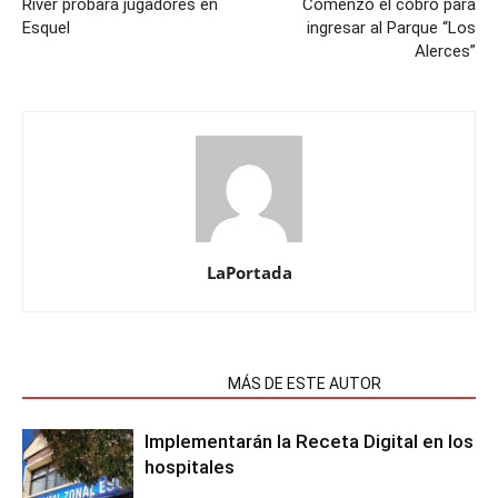
River probará jugadores en
Comenzó el cobro para
Esquel
ingresar al Parque “Los
Alerces”
LaPortada
NOTAS RELACIONADAS
MÁS DE ESTE AUTOR
Implementarán la Receta Digital en los
hospitales