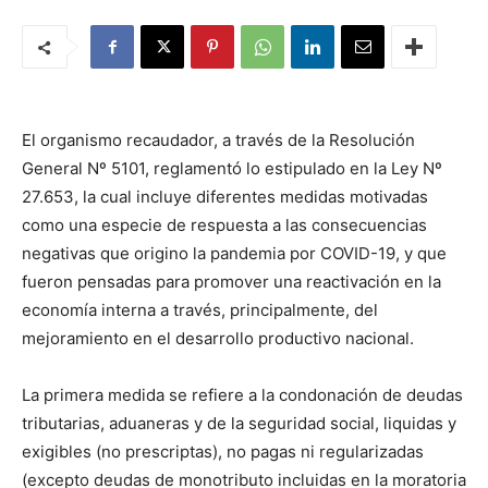
El organismo recaudador, a través de la Resolución
General Nº 5101, reglamentó lo estipulado en la Ley Nº
27.653, la cual incluye diferentes medidas motivadas
como una especie de respuesta a las consecuencias
negativas que origino la pandemia por COVID-19, y que
fueron pensadas para promover una reactivación en la
economía interna a través, principalmente, del
mejoramiento en el desarrollo productivo nacional.
La primera medida se refiere a la condonación de deudas
tributarias, aduaneras y de la seguridad social, liquidas y
exigibles (no prescriptas), no pagas ni regularizadas
(excepto deudas de monotributo incluidas en la moratoria