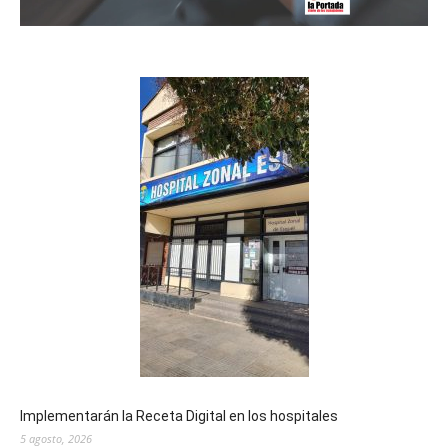
Implementarán la Receta Digital en los hospitales
5 agosto, 2026