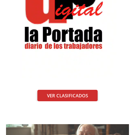
VER CLASIFICADOS