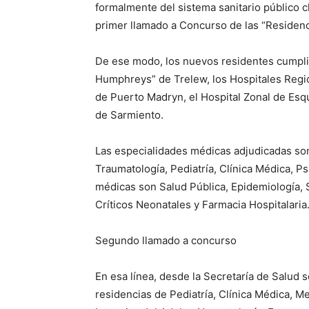
formalmente del sistema sanitario público
primer llamado a Concurso de las “Residenc
De ese modo, los nuevos residentes cumplir
Humphreys” de Trelew, los Hospitales Regio
de Puerto Madryn, el Hospital Zonal de Esqu
de Sarmiento.
Las especialidades médicas adjudicadas son
Traumatología, Pediatría, Clínica Médica, Ps
médicas son Salud Pública, Epidemiología,
Críticos Neonatales y Farmacia Hospitalaria
Segundo llamado a concurso
En esa línea, desde la Secretaría de Salud
residencias de Pediatría, Clínica Médica, Me