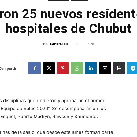
ron 25 nuevos resident
hospitales de Chubut
Por
LaPortada
-
1 junio, 2026
Compartir
s disciplinas que rindieron y aprobaron el primer
l Equipo de Salud 2026”. Se desempeñarán en los
 Esquel, Puerto Madryn, Rawson y Sarmiento.
linas de la salud, que desde este lunes forman parte