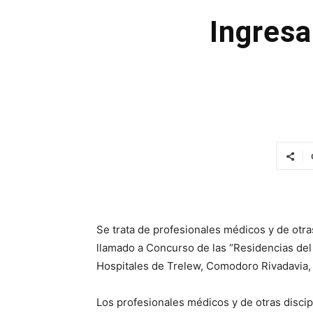
Ingresa
Se trata de profesionales médicos y de otra
llamado a Concurso de las “Residencias de
Hospitales de Trelew, Comodoro Rivadavia,
Los profesionales médicos y de otras discip