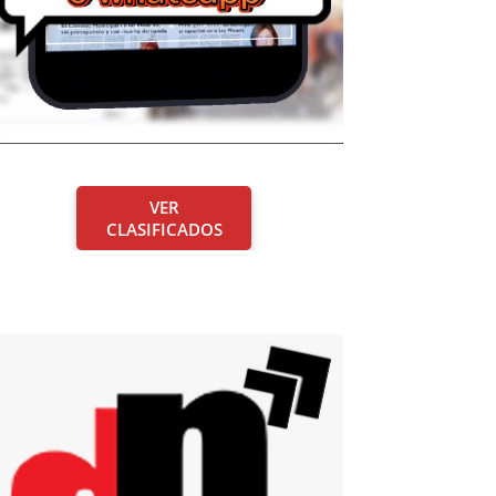
VER
CLASIFICADOS