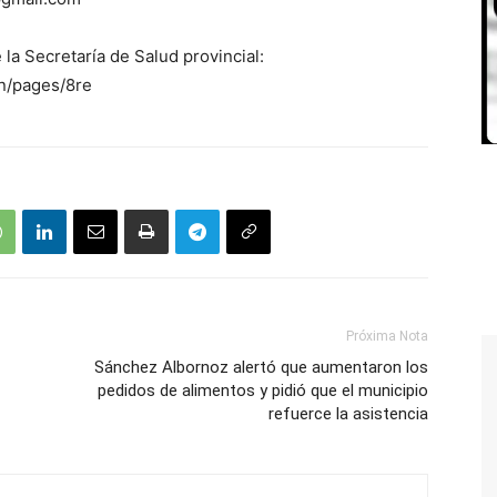
la Secretaría de Salud provincial:
in/pages/8re
Próxima Nota
Sánchez Albornoz alertó que aumentaron los
pedidos de alimentos y pidió que el municipio
refuerce la asistencia