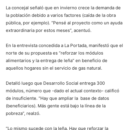
La concejal señaló que en invierno crece la demanda de
la población debido a varios factores (caída de la obra
pública, por ejemplo). “Pensé al proyecto como un ayuda
extraordinaria por estos meses”, acentuó.
En la entrevista concedida a La Portada, manifestó que el
norte de su propuesta es “reforzar los módulos
alimentarios y la entrega de leña” en beneficio de
aquellos hogares sin el servicio de gas natural.
Detalló luego que Desarrollo Social entrega 300
módulos, número que -dado el actual contexto- calificó
de insuficiente. “Hay que ampliar la base de datos
(beneficiarios). Más gente está bajo la línea de la
pobreza”, realzó.
“Lo mismo sucede con la leña. Hay que reforzar la