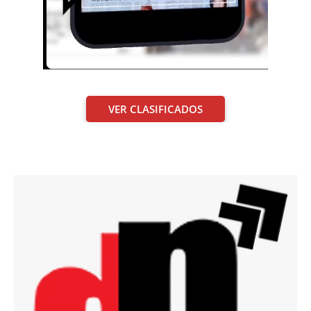
VER CLASIFICADOS