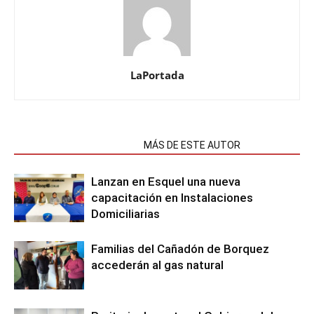
LaPortada
NOTAS RELACIONADAS
MÁS DE ESTE AUTOR
Lanzan en Esquel una nueva
capacitación en Instalaciones
Domiciliarias
Familias del Cañadón de Borquez
accederán al gas natural