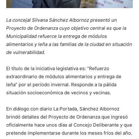
La concejal Silvana Sánchez Albornoz presentó un
Proyecto de Ordenanza cuyo objetivo central es que la
Municipalidad refuerce la entrega de módulos
alimentarios y leña a las familias de la ciudad en situación
de vulnerabilidad.
El título de la iniciativa legislativa es: “Refuerzo
extraordinario de módulos alimentarios y entrega de
leña” por el período invernal. Responde a la pálida
situación socioeconómica de vecinos y vecinas.
En diálogo con diario La Portada, Sánchez Albornoz
brindó detalles del Proyecto de Ordenanza que ingresó
oficialmente hace unos días al Concejo Deliberante y que
pretende implementarse durante los meses fríos del año.