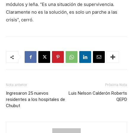
módulos y leña. “Es una situación de supervivencia.
Claramente no es la solución, es solo un parche a las
crisis”, cerró.
Nota anterior
Próxima Nota
Ingresaron 25 nuevos
Luis Nelson Calderón Roberts
residentes a los hospitales de
QEPD
Chubut