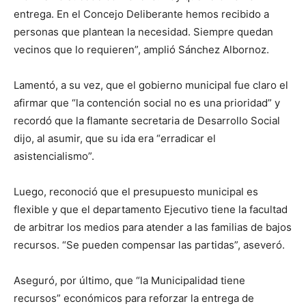
entrega. En el Concejo Deliberante hemos recibido a
personas que plantean la necesidad. Siempre quedan
vecinos que lo requieren”, amplió Sánchez Albornoz.
Lamentó, a su vez, que el gobierno municipal fue claro el
afirmar que “la contención social no es una prioridad” y
recordó que la flamante secretaria de Desarrollo Social
dijo, al asumir, que su ida era “erradicar el
asistencialismo”.
Luego, reconoció que el presupuesto municipal es
flexible y que el departamento Ejecutivo tiene la facultad
de arbitrar los medios para atender a las familias de bajos
recursos. “Se pueden compensar las partidas”, aseveró.
Aseguró, por último, que “la Municipalidad tiene
recursos” económicos para reforzar la entrega de