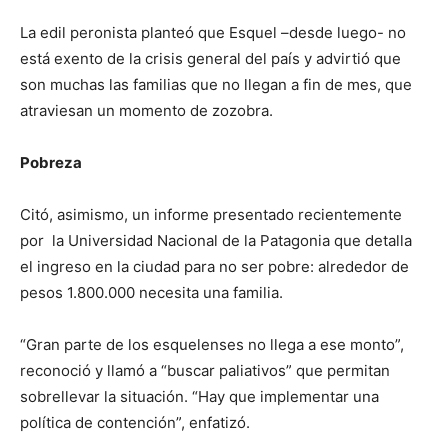
La edil peronista planteó que Esquel –desde luego- no
está exento de la crisis general del país y advirtió que
son muchas las familias que no llegan a fin de mes, que
atraviesan un momento de zozobra.
Pobreza
Citó, asimismo, un informe presentado recientemente
por la Universidad Nacional de la Patagonia que detalla
el ingreso en la ciudad para no ser pobre: alrededor de
pesos 1.800.000 necesita una familia.
“Gran parte de los esquelenses no llega a ese monto”,
reconoció y llamó a “buscar paliativos” que permitan
sobrellevar la situación. “Hay que implementar una
política de contención”, enfatizó.