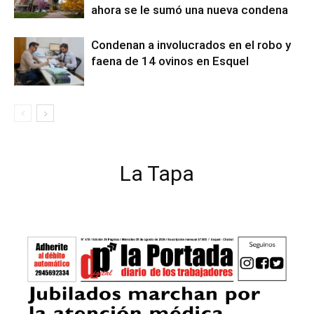
ahora se le sumó una nueva condena
Condenan a involucrados en el robo y
faena de 14 ovinos en Esquel
La Tapa