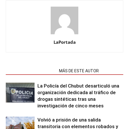
LaPortada
NOTAS RELACIONADAS
MÁS DE ESTE AUTOR
La Policía del Chubut desarticuló una
organización dedicada al tráfico de
drogas sintéticas tras una
investigación de cinco meses
Volvió a prisión de una salida
transitoria con elementos robados y