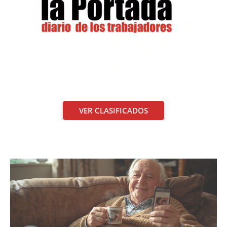
VER CLASIFICADOS