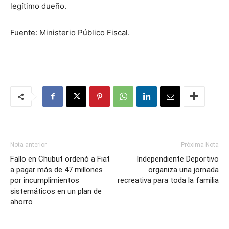
legítimo dueño.
Fuente: Ministerio Público Fiscal.
Nota anterior
Próxima Nota
Fallo en Chubut ordenó a Fiat
Independiente Deportivo
a pagar más de 47 millones
organiza una jornada
por incumplimientos
recreativa para toda la familia
sistemáticos en un plan de
ahorro