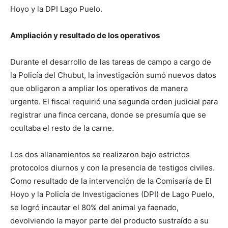
Hoyo y la DPI Lago Puelo.
Ampliación y resultado de los operativos
Durante el desarrollo de las tareas de campo a cargo de
la Policía del Chubut, la investigación sumó nuevos datos
que obligaron a ampliar los operativos de manera
urgente. El fiscal requirió una segunda orden judicial para
registrar una finca cercana, donde se presumía que se
ocultaba el resto de la carne.
Los dos allanamientos se realizaron bajo estrictos
protocolos diurnos y con la presencia de testigos civiles.
Como resultado de la intervención de la Comisaría de El
Hoyo y la Policía de Investigaciones (DPI) de Lago Puelo,
se logró incautar el 80% del animal ya faenado,
devolviendo la mayor parte del producto sustraído a su