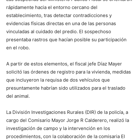
rápidamente hacia el entorno cercano del
establecimiento, tras detectar contradicciones y
evidencias físicas directas en una de las personas
vinculadas al cuidado del predio. El sospechoso
presentaba rastros que hacían posible su participación
en el robo.
A partir de estos elementos, el fiscal jefe Díaz Mayer
solicitó las órdenes de registro para la vivienda, medidas
que incluyeron la requisa de dos vehículos que
presuntamente habrían sido utilizados para el traslado
del animal.
La División Investigaciones Rurales (DIR) de la policía, a
cargo del Comisario Mayor Jorge R Calderero, realizó la
investigación de campo y la intervención en los
procedimientos, con la colaboración de la comisaria El