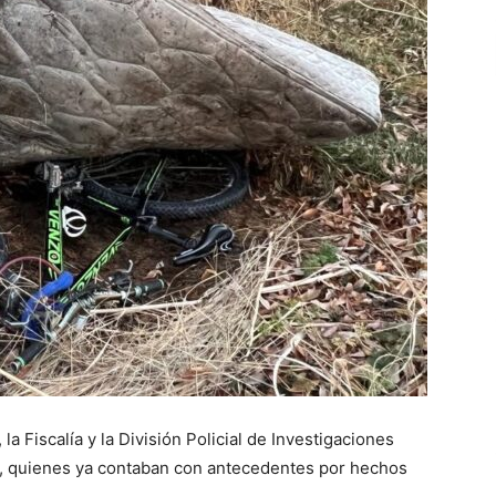
la Fiscalía y la División Policial de Investigaciones
os, quienes ya contaban con antecedentes por hechos