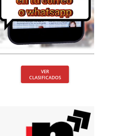
VER
CLASIFICADOS