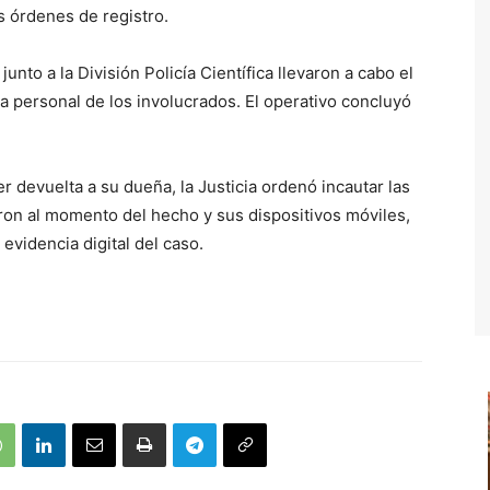
as órdenes de registro.
junto a la División Policía Científica llevaron a cabo el
sa personal de los involucrados. El operativo concluyó
r devuelta a su dueña, la Justicia ordenó incautar las
on al momento del hecho y sus dispositivos móviles,
evidencia digital del caso.