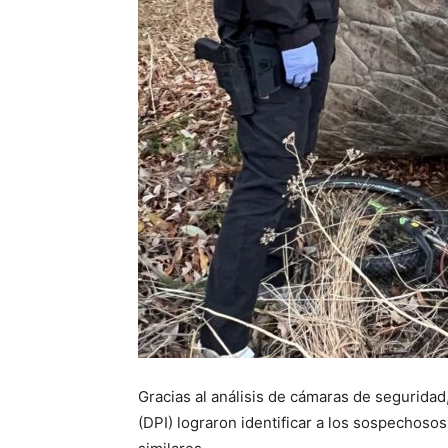
Gracias al análisis de cámaras de seguridad, 
(DPI) lograron identificar a los sospechos