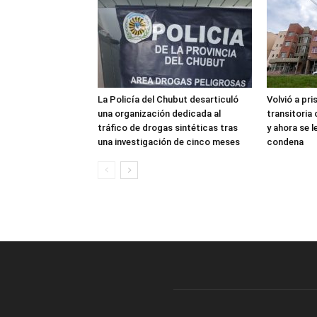
La Policía del Chubut desarticuló
Volvió a pri
una organización dedicada al
transitoria
tráfico de drogas sintéticas tras
y ahora se 
una investigación de cinco meses
condena