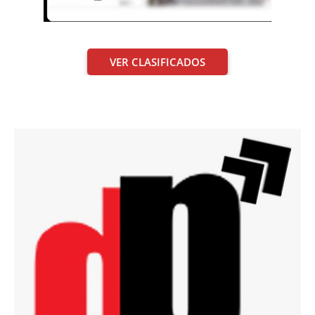
VER CLASIFICADOS