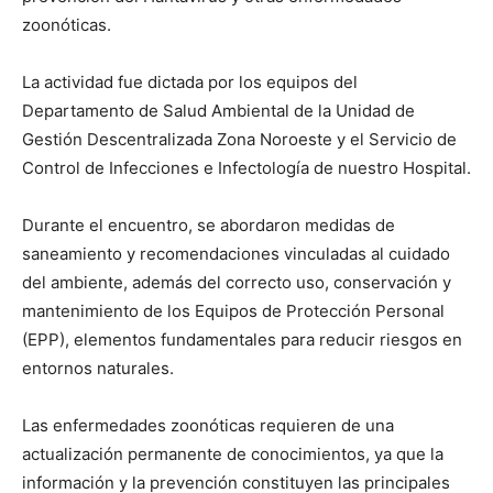
zoonóticas.
La actividad fue dictada por los equipos del
Departamento de Salud Ambiental de la Unidad de
Gestión Descentralizada Zona Noroeste y el Servicio de
Control de Infecciones e Infectología de nuestro Hospital.
Durante el encuentro, se abordaron medidas de
saneamiento y recomendaciones vinculadas al cuidado
del ambiente, además del correcto uso, conservación y
mantenimiento de los Equipos de Protección Personal
(EPP), elementos fundamentales para reducir riesgos en
entornos naturales.
Las enfermedades zoonóticas requieren de una
actualización permanente de conocimientos, ya que la
información y la prevención constituyen las principales