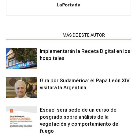
LaPortada
NOTAS RELACIONADAS
MÁS DE ESTE AUTOR
Implementarán la Receta Digital en los
hospitales
Gira por Sudamérica: el Papa León XIV
visitará la Argentina
Esquel será sede de un curso de
posgrado sobre análisis de la
vegetación y comportamiento del
fuego