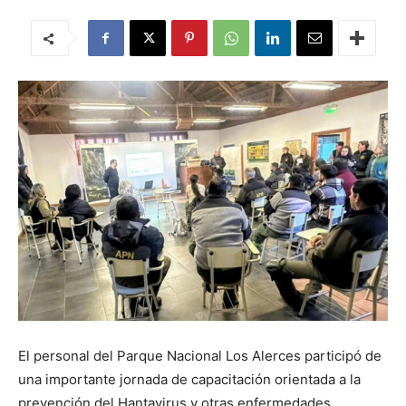
El personal del Parque Nacional Los Alerces participó de
una importante jornada de capacitación orientada a la
prevención del Hantavirus y otras enfermedades