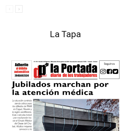
La Tapa