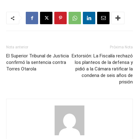
Nota anterior
Próxima Nota
El Superior Tribunal de Justicia
Extorsión: La Fiscalía rechazó
confirmó la sentencia contra
los planteos de la defensa y
Torres Otarola
pidió a la Cámara ratificar la
condena de seis años de
prisión