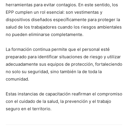
herramientas para evitar contagios. En este sentido, los
EPP cumplen un rol esencial: son vestimentas y
dispositivos diseñados específicamente para proteger la
salud de los trabajadores cuando los riesgos ambientales
no pueden eliminarse completamente.
La formación continua permite que el personal esté
preparado para identificar situaciones de riesgo y utilizar
adecuadamente sus equipos de protección, fortaleciendo
no solo su seguridad, sino también la de toda la
comunidad.
Estas instancias de capacitación reafirman el compromiso
con el cuidado de la salud, la prevención y el trabajo
seguro en el territorio.