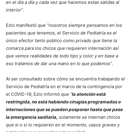
en el día a día y cada vez que hacemos estas salidas al
interior”
.
Ezio manifestó que
“nosotros siempre pensamos en los
pacientes que tenemos, el Servicio de Pediatría es el
único efector tanto público como privado que tiene la
comarca para los chicos que requieren internación así
que vemos realidades de todo tipo y color y en base a
eso tratamos de dar una mano en lo que podemos”
.
Al ser consultado sobre cómo se encuentra trabajando el
Servicio de Pediatría en el marco de la contingencia por
el COVID-19, Ezio informó que
“
la atención está
restringida, no está habiendo cirugías programadas o
internaciones que se pueden posponer hasta que pase
la emergencia sanitaria,
solamente se internan chicos
que si o si lo requieren en el momento, casos graves y