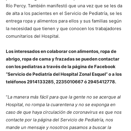
Río Percy. También manifestó que una vez que se les da
de alta a los pacientes en el Servicio de Pediatría, se les
entrega ropa y alimentos para ellos y sus familias según
la necesidad que tienen y que conocen los trabajadores
comunitarios del Hospital.
Los interesados en colaborar con alimentos, ropa de
abrigo, ropa de cama y frazadas se pueden contactar
con los pediatras a través de la página de Facebook
“Servicio de Pediatría del Hospital Zonal Esquel” o a los
teléfonos 2914133285, 2235010667 ó 2945412778.
“
La manera más fácil para que la gente no se acerque al
Hospital, no rompa la cuarentena y no se exponga en
caso de que haya circulación de coronavirus es que nos
contacte por la página del Servicio de Pediatría, nos
mande un mensaje y nosotros pasamos a buscar la