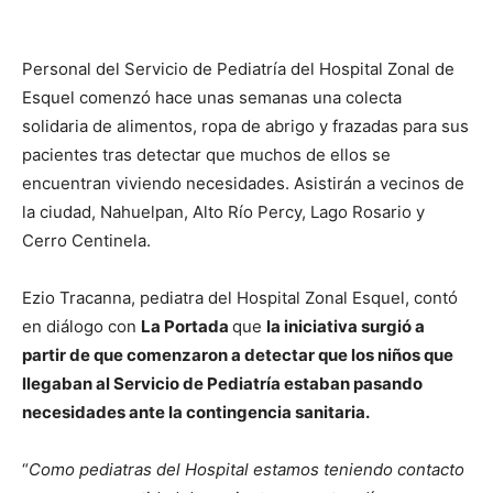
Personal del Servicio de Pediatría del Hospital Zonal de
Esquel comenzó hace unas semanas una colecta
solidaria de alimentos, ropa de abrigo y frazadas para sus
pacientes tras detectar que muchos de ellos se
encuentran viviendo necesidades. Asistirán a vecinos de
la ciudad, Nahuelpan, Alto Río Percy, Lago Rosario y
Cerro Centinela.
Ezio Tracanna, pediatra del Hospital Zonal Esquel, contó
en diálogo con
La Portada
que
la iniciativa surgió a
partir de que comenzaron a detectar que los niños que
llegaban al Servicio de Pediatría estaban pasando
necesidades ante la contingencia sanitaria.
“
Como pediatras del Hospital estamos teniendo contacto