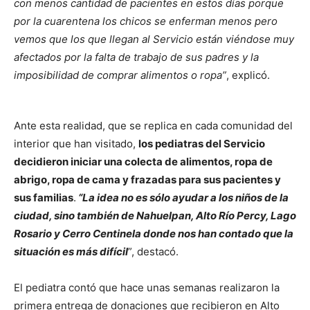
con menos cantidad de pacientes en estos días porque
por la cuarentena los chicos se enferman menos pero
vemos que los que llegan al Servicio están viéndose muy
afectados por la falta de trabajo de sus padres y la
imposibilidad de comprar alimentos o ropa”
, explicó.
Ante esta realidad, que se replica en cada comunidad del
interior que han visitado,
los pediatras del Servicio
decidieron iniciar una colecta de alimentos, ropa de
abrigo, ropa de cama y frazadas para sus pacientes y
sus familias
.
“La idea no es sólo ayudar a los niños de la
ciudad, sino también de Nahuelpan, Alto Río Percy, Lago
Rosario y Cerro Centinela donde nos han contado que la
situación es más difícil
”, destacó.
El pediatra contó que hace unas semanas realizaron la
primera entrega de donaciones que recibieron en Alto