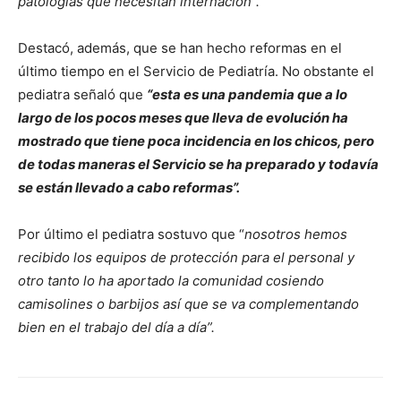
patologías que necesitan internación”.
Destacó, además, que se han hecho reformas en el
último tiempo en el Servicio de Pediatría. No obstante el
pediatra señaló que
“esta es una pandemia que a lo
largo de los pocos meses que lleva de evolución ha
mostrado que tiene poca incidencia en los chicos, pero
de todas maneras el Servicio se ha preparado y todavía
se están llevado a cabo reformas”.
Por último el pediatra sostuvo que “
nosotros hemos
recibido los equipos de protección para el personal y
otro tanto lo ha aportado la comunidad cosiendo
camisolines o barbijos así que se va complementando
bien en el trabajo del día a día”.