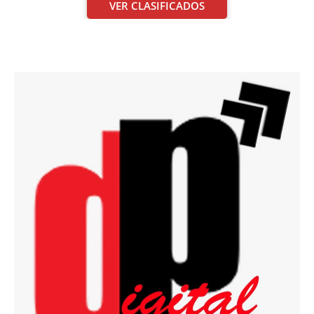
VER CLASIFICADOS