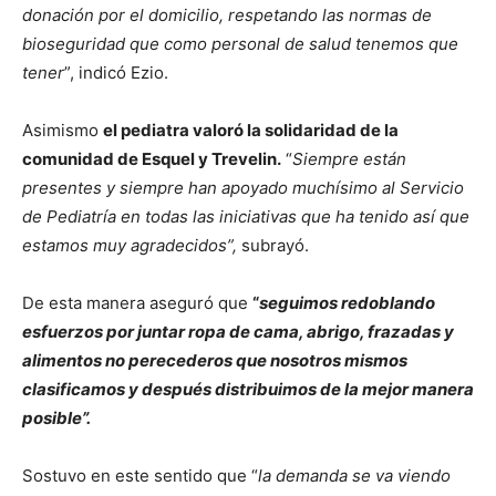
donación por el domicilio, respetando las normas de
bioseguridad que como personal de salud tenemos que
tener
”, indicó Ezio.
Asimismo
el pediatra valoró la solidaridad de la
comunidad de Esquel y Trevelin.
“
Siempre están
presentes y siempre han apoyado muchísimo al Servicio
de Pediatría en todas las iniciativas que ha tenido así que
estamos muy agradecidos”,
subrayó.
De esta manera aseguró que
“
seguimos redoblando
esfuerzos por juntar ropa de cama, abrigo, frazadas y
alimentos no perecederos que nosotros mismos
clasificamos y después distribuimos de la mejor manera
posible”.
Sostuvo en este sentido que “
la demanda se va viendo