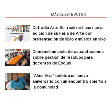
NOTAS RELACIONADAS
MÁS DE ESTE AUTOR
Cofradía Arte Sur realizará una nueva
edición de su Feria de Arte con
presentación de libro y música en vivo
Comenzó un ciclo de capacitaciones
sobre gestión de residuos para
docentes de Esquel
“Alma Viva” celebra un nuevo
aniversario con un encuentro abierto a
la comunidad