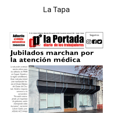
La Tapa