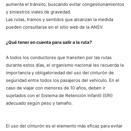
aumenta el tránsito, buscando evitar congestionamientos
y siniestros viales de gravedad.
Las rutas, tramos y sentidos que alcanzan la medida
pueden consultarse en el sitio web de la ANSV.
¿Qué tener en cuenta para salir a la ruta?
A todos los conductores que transiten por las rutas
durante estos días, el organismo nacional les recuerda la
importancia y obligatoriedad del uso del cinturón de
seguridad entre todos los pasajeros del vehículo. En el
caso de viajar con menores de 10 años, deben ir
sujetados con el Sistema de Retención Infantil (SRI)
adecuado según peso y tamaño.
El uso del cinturón es el elemento más eficaz para evitar