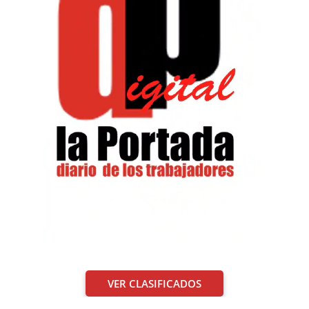
VER CLASIFICADOS