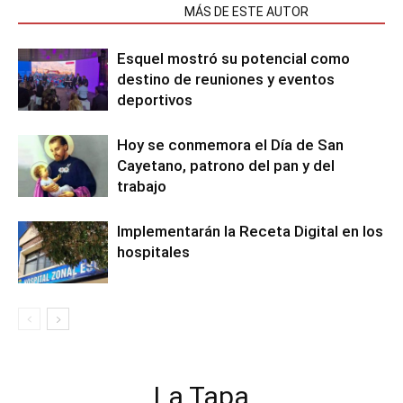
NOTAS RELACIONADAS
MÁS DE ESTE AUTOR
Esquel mostró su potencial como
destino de reuniones y eventos
deportivos
Hoy se conmemora el Día de San
Cayetano, patrono del pan y del
trabajo
Implementarán la Receta Digital en los
hospitales
La Tapa