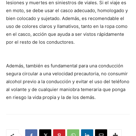
lesiones y muertes en siniestros de viales. Si el viaje es
en moto, se debe usar el casco adecuado, homologado y
bien colocado y sujetado. Además, es recomendable el
uso de colores claros y llamativos, tanto en la ropa como
en el casco, acción que ayuda a ser vistos rápidamente
por el resto de los conductores.
Además, también es fundamental para una conducción
segura circular a una velocidad precautoria, no consumir
alcohol previo a la conducción y evitar el uso del teléfono
al volante y de cualquier maniobra temeraria que ponga
en riesgo la vida propia y la de los demás.