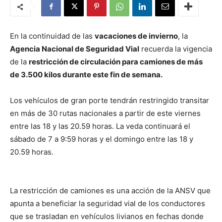
En la continuidad de las
vacaciones de invierno
, la
Agencia Nacional de Seguridad Vial
recuerda la vigencia
de la
restricción de circulación para camiones de más
de 3.500 kilos durante este fin de semana.
Los vehículos de gran porte tendrán restringido transitar
en más de 30 rutas nacionales a partir de este viernes
entre las 18 y las 20.59 horas. La veda continuará el
sábado de 7 a 9:59 horas y el domingo entre las 18 y
20.59 horas.
La restricción de camiones es una acción de la ANSV que
apunta a beneficiar la seguridad vial de los conductores
que se trasladan en vehículos livianos en fechas donde