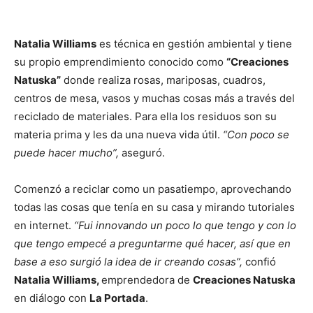
Natalia Williams
es técnica en gestión ambiental y tiene
su propio emprendimiento conocido como
“Creaciones
Natuska”
donde realiza rosas, mariposas, cuadros,
centros de mesa, vasos y muchas cosas más a través del
reciclado de materiales. Para ella los residuos son su
materia prima y les da una nueva vida útil.
“Con poco se
puede hacer mucho”,
aseguró.
Comenzó a reciclar como un pasatiempo, aprovechando
todas las cosas que tenía en su casa y mirando tutoriales
en internet.
“Fui innovando un poco lo que tengo y con lo
que tengo empecé a preguntarme qué hacer, así que en
base a eso surgió la idea de ir creando cosas”,
confió
Natalia Williams,
emprendedora de
Creaciones Natuska
en diálogo con
La Portada
.