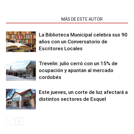
NOTAS RELACIONADAS
MÁS DE ESTE AUTOR
La Biblioteca Municipal celebra sus 90
años con un Conversatorio de
Escritores Locales
Trevelin: julio cerró con un 15% de
ocupación y apuntan al mercado
cordobés
Este jueves, un corte de luz afectará a
distintos sectores de Esquel