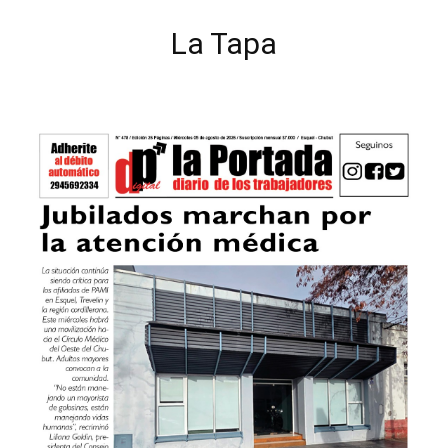
La Tapa