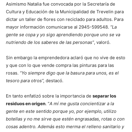
Asimismo Natalia fue convocada por la Secretaría de
Cultura y Educación de la Municipalidad de Trevelin para
dictar un taller de flores con reciclado para adultos. Para
mayor información comunicarse al 2945-599548.
“La
gente se copa y yo sigo aprendiendo porque uno se va
nutriendo de los saberes de las personas”
, valoró.
Sin embargo la emprendedora aclaró que no vive de esto
y que con lo que vende compra las pinturas para las
rosas.
“Yo siempre digo que la basura para unos, es el
tesoro para otros”,
destacó.
En tanto enfatizó sobre la importancia de
separar los
residuos en origen
. “
A mí me gusta concientizar a la
gente en este sentido porque yo, por ejemplo, utilizo
botellas y no me sirve que estén engrasadas, rotas o con
cosas adentro. Además esto merma el relleno sanitario y