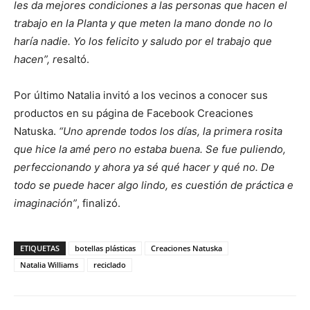
les da mejores condiciones a las personas que hacen el
trabajo en la Planta y que meten la mano donde no lo
haría nadie. Yo los felicito y saludo por el trabajo que
hacen”, r
esaltó.
Por último Natalia invitó a los vecinos a conocer sus
productos en su página de Facebook Creaciones
Natuska.
“Uno aprende todos los días, la primera rosita
que hice la amé pero no estaba buena. Se fue puliendo,
perfeccionando y ahora ya sé qué hacer y qué no. De
todo se puede hacer algo lindo, es cuestión de práctica e
imaginación”
, finalizó.
ETIQUETAS
botellas plásticas
Creaciones Natuska
Natalia Williams
reciclado