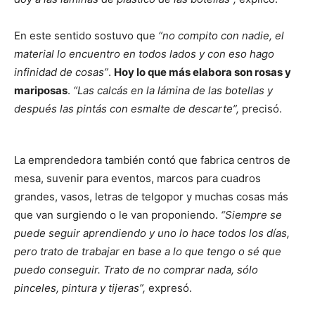
En este sentido sostuvo que
“no compito con nadie, el
material lo encuentro en todos lados y con eso hago
infinidad de cosas”
.
Hoy lo que más elabora son rosas y
mariposas
.
“Las calcás en la lámina de las botellas y
después las pintás con esmalte de descarte”,
precisó.
La emprendedora también contó que fabrica centros de
mesa, suvenir para eventos, marcos para cuadros
grandes, vasos, letras de telgopor y muchas cosas más
que van surgiendo o le van proponiendo.
“Siempre se
puede seguir aprendiendo y uno lo hace todos los días,
pero trato de trabajar en base a lo que tengo o sé que
puedo conseguir. Trato de no comprar nada, sólo
pinceles, pintura y tijeras”,
expresó.