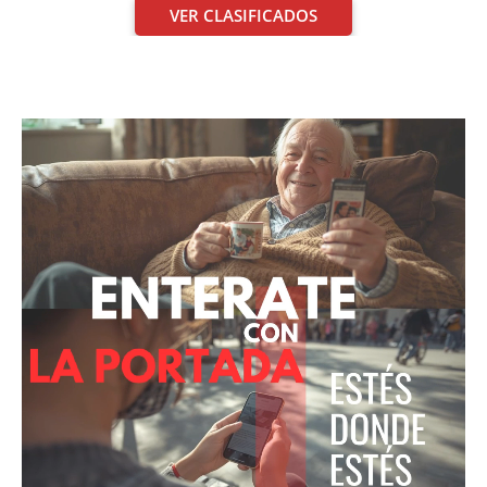
VER CLASIFICADOS