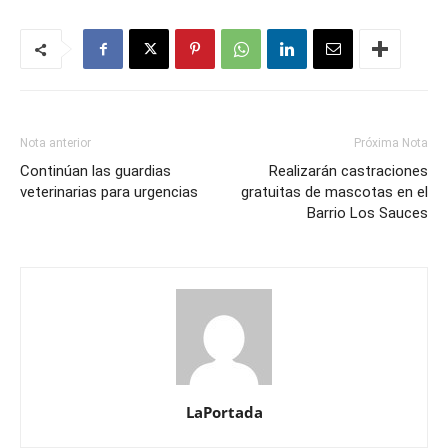
Nota anterior
Próxima Nota
Continúan las guardias
Realizarán castraciones
veterinarias para urgencias
gratuitas de mascotas en el
Barrio Los Sauces
LaPortada