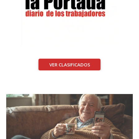
VER CLASIFICADOS