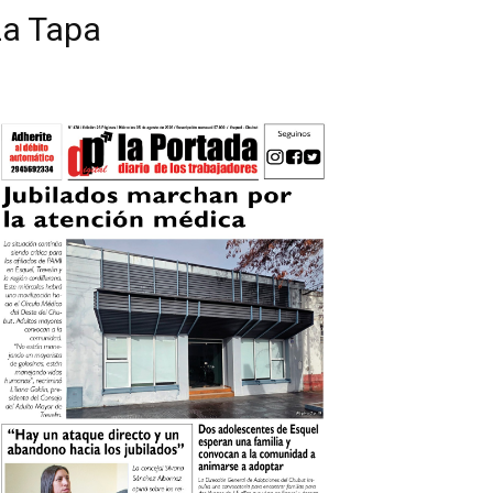
La Tapa