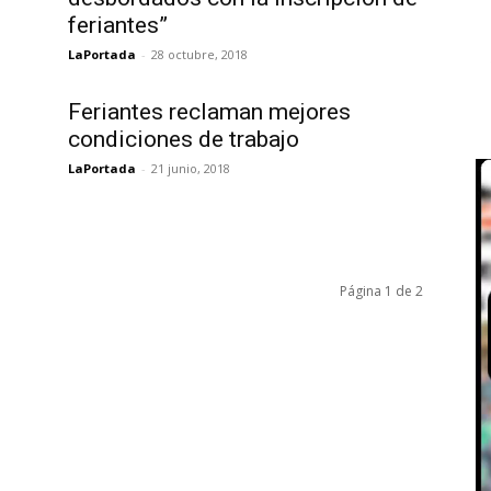
feriantes”
LaPortada
-
28 octubre, 2018
Feriantes reclaman mejores
condiciones de trabajo
LaPortada
-
21 junio, 2018
Página 1 de 2