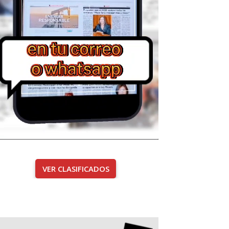
VER CLASIFICADOS