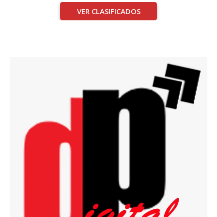
VER CLASIFICADOS