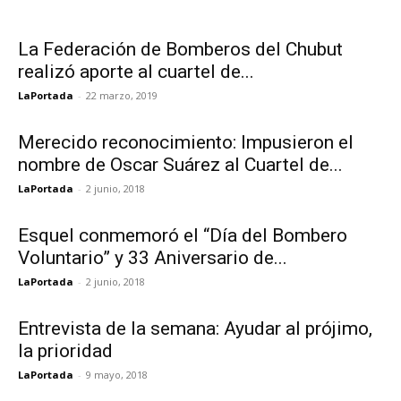
La Federación de Bomberos del Chubut
realizó aporte al cuartel de...
LaPortada
-
22 marzo, 2019
Merecido reconocimiento: Impusieron el
nombre de Oscar Suárez al Cuartel de...
LaPortada
-
2 junio, 2018
Esquel conmemoró el “Día del Bombero
Voluntario” y 33 Aniversario de...
LaPortada
-
2 junio, 2018
Entrevista de la semana: Ayudar al prójimo,
la prioridad
LaPortada
-
9 mayo, 2018