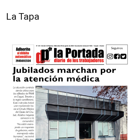
La Tapa