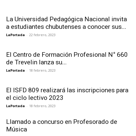
La Universidad Pedagógica Nacional invita
a estudiantes chubutenses a conocer sus...
LaPortada
-
22 febrero, 2023
El Centro de Formación Profesional N° 660
de Trevelin lanza su...
LaPortada
-
18 febrero, 2023
El ISFD 809 realizará las inscripciones para
el ciclo lectivo 2023
LaPortada
-
18 febrero, 2023
Llamado a concurso en Profesorado de
Música