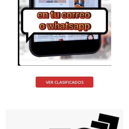
VER CLASIFICADOS