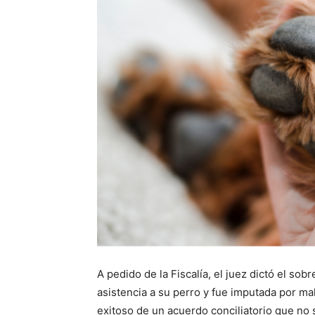
A pedido de la Fiscalía, el juez dictó el so
asistencia a su perro y fue imputada por mal
exitoso de un acuerdo conciliatorio que no 