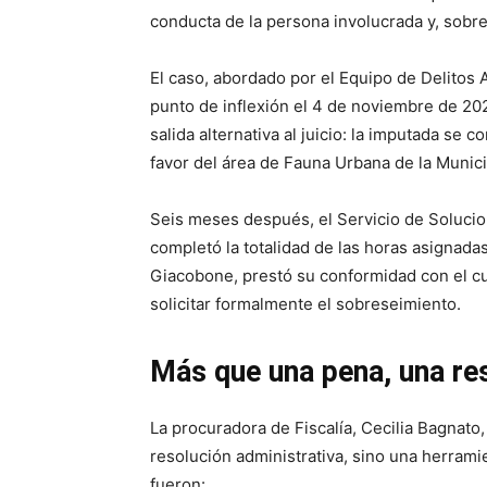
conducta de la persona involucrada y, sobre 
El caso, abordado por el Equipo de Delitos A
punto de inflexión el 4 de noviembre de 20
salida alternativa al juicio: la imputada se 
favor del área de Fauna Urbana de la Munici
Seis meses después, el Servicio de Solucion
completó la totalidad de las horas asignadas.
Giacobone, prestó su conformidad con el cum
solicitar formalmente el sobreseimiento.
Más que una pena, una re
La procuradora de Fiscalía, Cecilia Bagnato
resolución administrativa, sino una herram
fueron: