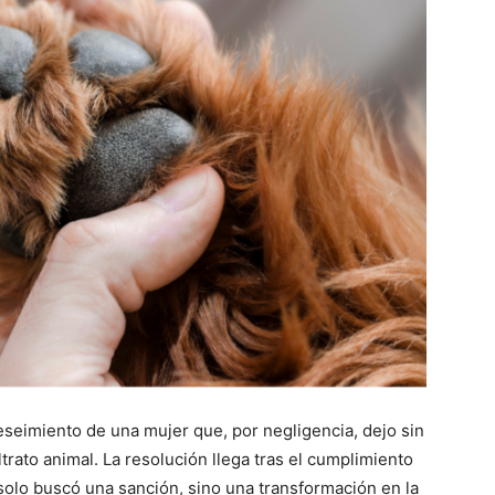
breseimiento de una mujer que, por negligencia, dejo sin
trato animal. La resolución llega tras el cumplimiento
solo buscó una sanción, sino una transformación en la