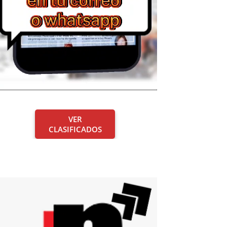
VER
CLASIFICADOS