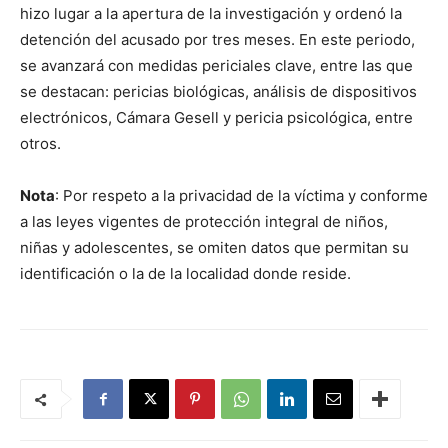
hizo lugar a la apertura de la investigación y ordenó la
detención del acusado por tres meses. En este periodo,
se avanzará con medidas periciales clave, entre las que
se destacan: pericias biológicas, análisis de dispositivos
electrónicos, Cámara Gesell y pericia psicológica, entre
otros.
Nota
: Por respeto a la privacidad de la víctima y conforme
a las leyes vigentes de protección integral de niños,
niñas y adolescentes, se omiten datos que permitan su
identificación o la de la localidad donde reside.