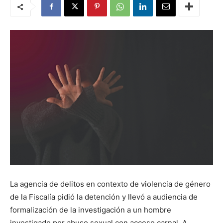
La agencia de delitos en contexto de violencia de género
de la Fiscalía pidió la detención y llevó a audiencia de
formalización de la investigación a un hombre
investigado por abuso sexual con acceso carnal. A