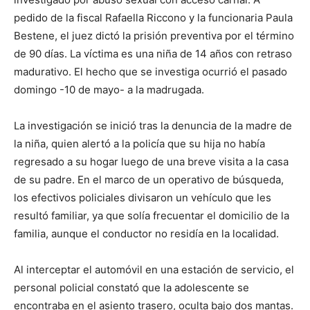
pedido de la fiscal Rafaella Riccono y la funcionaria Paula
Bestene, el juez dictó la prisión preventiva por el término
de 90 días. La víctima es una niña de 14 años con retraso
madurativo. El hecho que se investiga ocurrió el pasado
domingo -10 de mayo- a la madrugada.
La investigación se inició tras la denuncia de la madre de
la niña, quien alertó a la policía que su hija no había
regresado a su hogar luego de una breve visita a la casa
de su padre. En el marco de un operativo de búsqueda,
los efectivos policiales divisaron un vehículo que les
resultó familiar, ya que solía frecuentar el domicilio de la
familia, aunque el conductor no residía en la localidad.
Al interceptar el automóvil en una estación de servicio, el
personal policial constató que la adolescente se
encontraba en el asiento trasero, oculta bajo dos mantas.