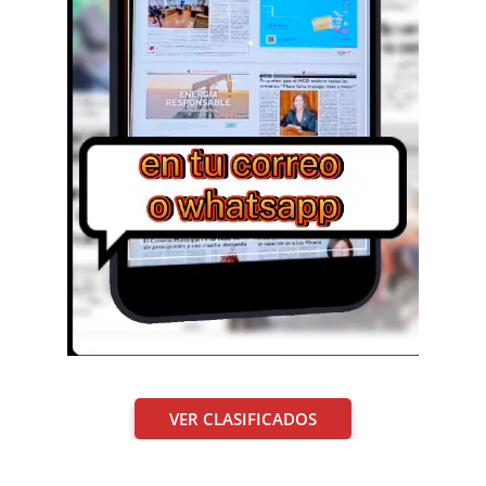
VER CLASIFICADOS