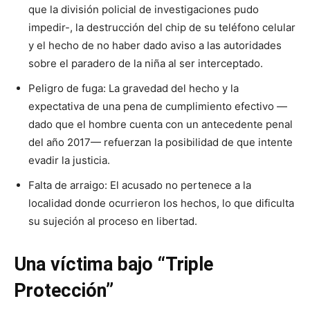
que la división policial de investigaciones pudo
impedir-, la destrucción del chip de su teléfono celular
y el hecho de no haber dado aviso a las autoridades
sobre el paradero de la niña al ser interceptado.
Peligro de fuga: La gravedad del hecho y la
expectativa de una pena de cumplimiento efectivo —
dado que el hombre cuenta con un antecedente penal
del año 2017— refuerzan la posibilidad de que intente
evadir la justicia.
Falta de arraigo: El acusado no pertenece a la
localidad donde ocurrieron los hechos, lo que dificulta
su sujeción al proceso en libertad.
Una víctima bajo “Triple
Protección”