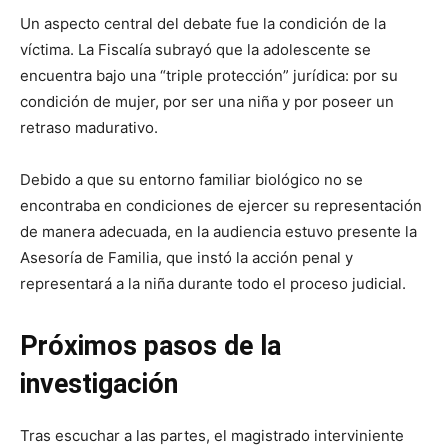
Un aspecto central del debate fue la condición de la
víctima. La Fiscalía subrayó que la adolescente se
encuentra bajo una “triple protección” jurídica: por su
condición de mujer, por ser una niña y por poseer un
retraso madurativo.
Debido a que su entorno familiar biológico no se
encontraba en condiciones de ejercer su representación
de manera adecuada, en la audiencia estuvo presente la
Asesoría de Familia, que instó la acción penal y
representará a la niña durante todo el proceso judicial.
Próximos pasos de la
investigación
Tras escuchar a las partes, el magistrado interviniente