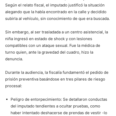
Según el relato fiscal, el imputado justificó la situación
alegando que la había encontrado en la calle y decidido
subirla al vehículo, sin conocimiento de que era buscada.
Sin embargo, al ser trasladada a un centro asistencial, la
niña ingresó en estado de shock y con lesiones
compatibles con un ataque sexual. Fue la médica de
turno quien, ante la gravedad del cuadro, hizo la
denuncia.
Durante la audiencia, la fiscalía fundamentó el pedido de
prisión preventiva basándose en tres pilares de riesgo
procesal:
Peligro de entorpecimiento: Se detallaron conductas
del imputado tendientes a ocultar pruebas, como
haber intentado deshacerse de prendas de vestir -lo