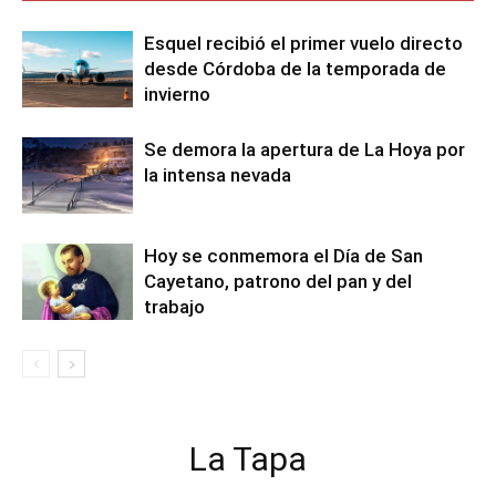
Esquel recibió el primer vuelo directo
desde Córdoba de la temporada de
invierno
Se demora la apertura de La Hoya por
la intensa nevada
Hoy se conmemora el Día de San
Cayetano, patrono del pan y del
trabajo
La Tapa