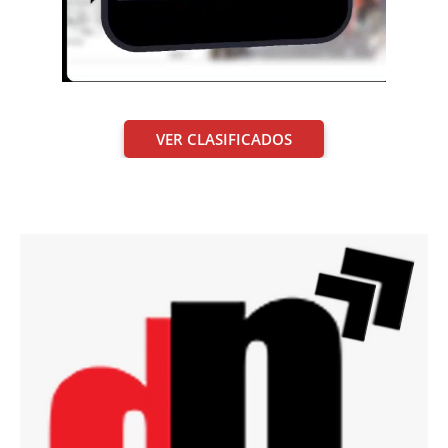
VER CLASIFICADOS