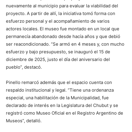
nuevamente al municipio para evaluar la viabilidad del
proyecto. A partir de allí, la iniciativa tomó forma con
esfuerzo personal y el acompañamiento de varios
actores locales. El museo fue montado en un local que
permanecía abandonado desde hacía años y que debió
ser reacondicionado. “Se armó en 4 meses y, con mucho
esfuerzo y bajo presupuesto, se inauguró el 15 de
diciembre de 2025, justo el día del aniversario del
pueblo”, destacó.
Pinello remarcó además que el espacio cuenta con
respaldo institucional y legal. “Tiene una ordenanza
especial, una habilitación de la Municipalidad, fue
declarado de interés en la Legislatura del Chubut y se
registró como Museo Oficial en el Registro Argentino de
Museos”, detalló.